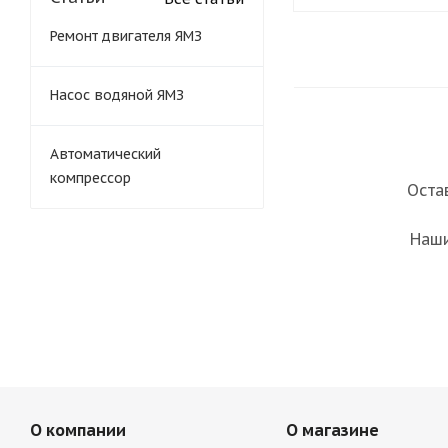
Ремонт двигателя ЯМЗ
Насос водяной ЯМЗ
Автоматический
компрессор
Оста
Наши
О компании
О магазине