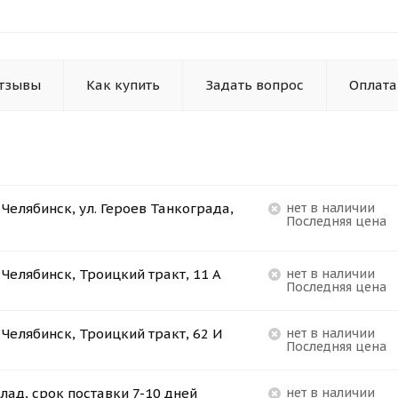
тзывы
Как купить
Задать вопрос
Оплата
. Челябинск, ул. Героев Танкограда,
Нет в наличии
Последняя цена
. Челябинск, Троицкий тракт, 11 А
Нет в наличии
Последняя цена
. Челябинск, Троицкий тракт, 62 И
Нет в наличии
Последняя цена
лад, срок поставки 7-10 дней
Нет в наличии