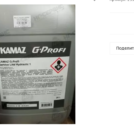
Поделит