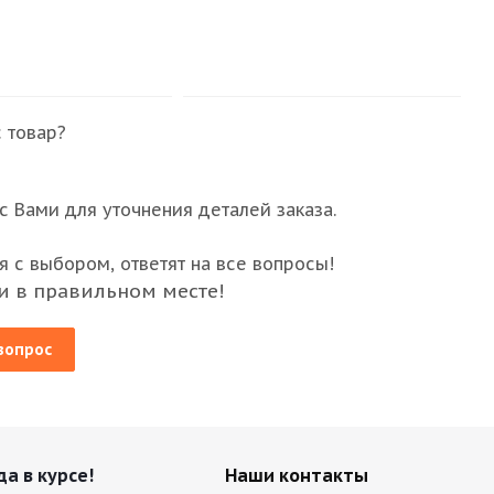
 товар?
 Вами для уточнения деталей заказа.
 с выбором, ответят на все вопросы!
и в правильном месте!
вопрос
да в курсе!
Наши контакты