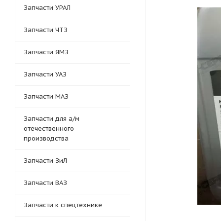
Запчасти УРАЛ
Запчасти ЧТЗ
Запчасти ЯМЗ
Запчасти УАЗ
Запчасти МАЗ
Запчасти для а/м
отечественного
производства
Запчасти ЗиЛ
Запчасти ВАЗ
Запчасти к спецтехнике