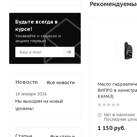
Рекомендуемы
Будьте всегда в
курсе!
Узнавайте о скидках и
акциях первым
Новости
Все новости
Масло гидравлич
ВИПРО в канистрах
16 января 2026
КАМАЗ)
Мы выходим на новый
уровень!
Нет в наличии
Последняя цен
1 150
руб.
Статьи
Все статьи