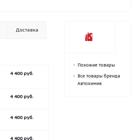
Доставка
Похожие товары
4 400
руб.
Все товары бренда
Автохимия
4 400
руб.
4 400
руб.
4 400
руб.