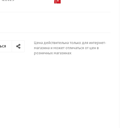
Цена действительна только для интернет-
ься
магазина и может отличаться от цен в
розничных магазинах