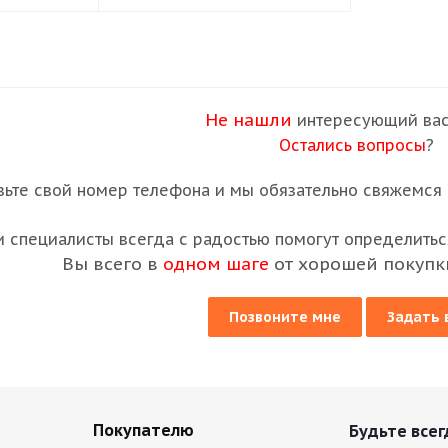
Не нашли
интересующий вас
Остались вопросы
?
вьте свой номер телефона и мы обязательно свяжемся с
 специалисты всегда с радостью помогут определиться
Вы всего в
одном шаге
от хорошей покупк
Позвоните мне
Задать 
Покупателю
Будьте всег