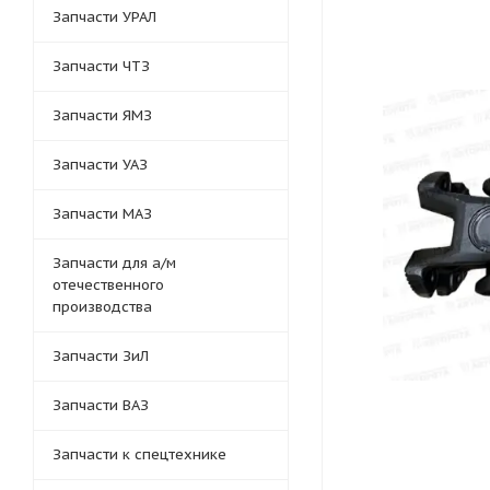
Запчасти УРАЛ
Запчасти ЧТЗ
Запчасти ЯМЗ
Запчасти УАЗ
Запчасти МАЗ
Запчасти для а/м
отечественного
производства
Запчасти ЗиЛ
Запчасти ВАЗ
Запчасти к спецтехнике