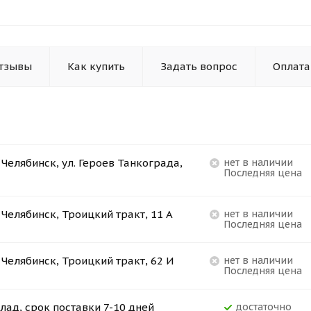
тзывы
Как купить
Задать вопрос
Оплата
. Челябинск, ул. Героев Танкограда,
Нет в наличии
Последняя цена
. Челябинск, Троицкий тракт, 11 А
Нет в наличии
Последняя цена
. Челябинск, Троицкий тракт, 62 И
Нет в наличии
Последняя цена
лад, срок поставки 7-10 дней
Достаточно