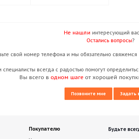
Не нашли
интересующий вас
Остались вопросы
?
вьте свой номер телефона и мы обязательно свяжемся с
 специалисты всегда с радостью помогут определиться
Вы всего в
одном шаге
от хорошей покупк
Позвоните мне
Задать 
Покупателю
Будьте всег