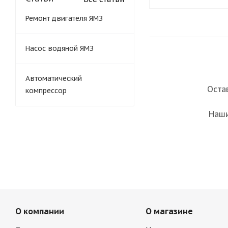
Ремонт двигателя ЯМЗ
Насос водяной ЯМЗ
Автоматический
Оста
компрессор
Наши
О компании
О магазине