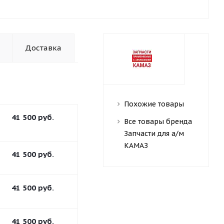
Доставка
Похожие товары
41 500
руб.
Все товары бренда
Запчасти для а/м
КАМАЗ
41 500
руб.
41 500
руб.
41 500
руб.