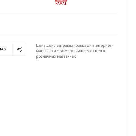
Цена действительна только для интернет-
ься
магазина и может отличаться от цен в
розничных магазинах