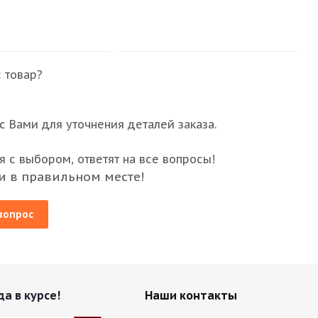
 товар?
 Вами для уточнения деталей заказа.
 с выбором, ответят на все вопросы!
и в правильном месте!
вопрос
да в курсе!
Наши контакты