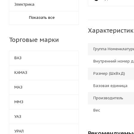
Электрика
Показать все
Характеристик
Торговые марки
Группа Номенклатур
ВАЗ
Внутренний номер д
КАМАЗ
Размер (ШхВхД)
Базовая единица
МАЗ
Производитель
ММЗ
Вес
УАЗ
УРАЛ
Рекомендуемы