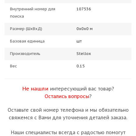
Внутренний номер для
107536
поиска
Размер (ШхВхД)
0х0х0 м
Базовая единица
шт
Производитель
Stellox
Вес
0.15
Не нашли
интересующий вас товар?
Остались вопросы
?
Оставьте свой номер телефона и мы обязательно
свяжемся с Вами для уточнения деталей заказа.
Наши специалисты всегда с радостью помогут