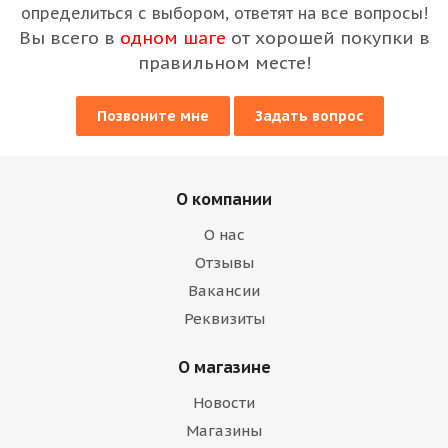
определиться с выбором, ответят на все вопросы!
Вы всего в
одном шаге
от хорошей покупки в
правильном месте!
Позвоните мне
Задать вопрос
О компании
О нас
Отзывы
Вакансии
Реквизиты
О магазине
Новости
Магазины