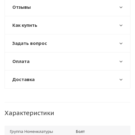
Отзывы
Как купить
Задать вопрос
Оплата
Доставка
Характеристики
Группа Номенклатуры
Болт