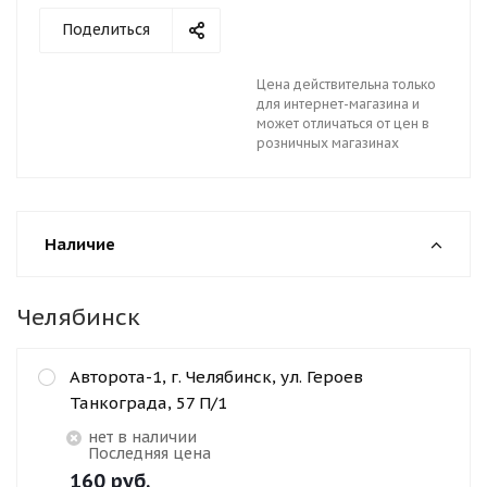
Поделиться
Цена действительна только
для интернет-магазина и
может отличаться от цен в
розничных магазинах
Наличие
Челябинск
Авторота-1, г. Челябинск, ул. Героев
Танкограда, 57 П/1
Нет в наличии
Последняя цена
160
руб.