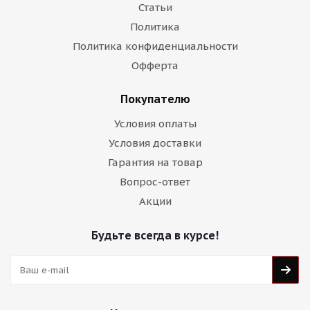
Статьи
Политика
Политика конфиденциальности
Офферта
Покупателю
Условия оплаты
Условия доставки
Гарантия на товар
Вопрос-ответ
Акции
Будьте всегда в курсе!