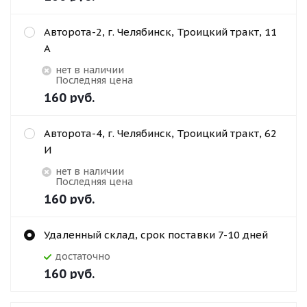
Авторота-2, г. Челябинск, Троицкий тракт, 11
А
Нет в наличии
Последняя цена
160
руб.
Авторота-4, г. Челябинск, Троицкий тракт, 62
И
Нет в наличии
Последняя цена
160
руб.
Удаленный склад, срок поставки 7-10 дней
Достаточно
160
руб.