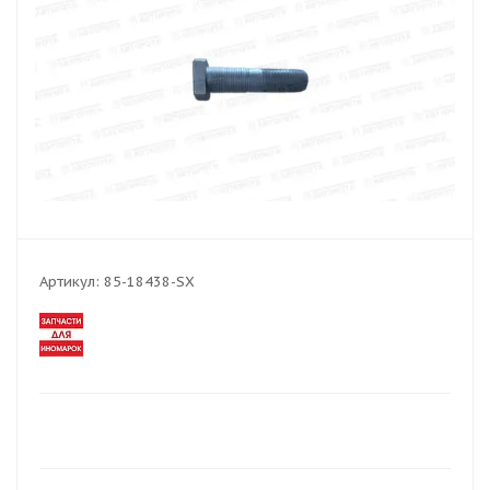
Артикул:
85-18438-SX