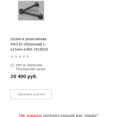
Штанга реактивная
МАЗ (V-образная) L-
615мм 6430-2919015
Нет в наличии
Последняя цена
20 400
руб.
Заказать расчет
Не нашли
интересующий вас товар?