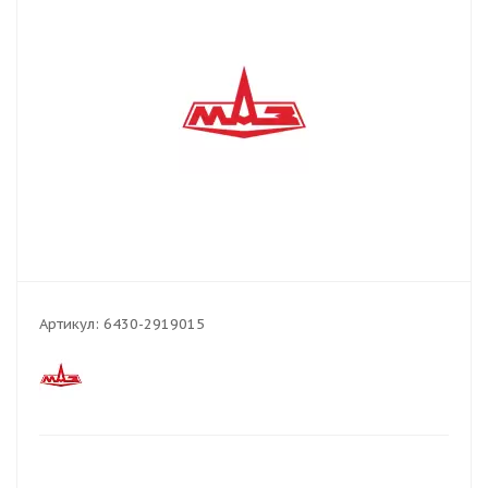
Артикул:
6430-2919015