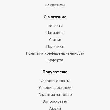
Реквизиты
О магазине
Новости
Магазины
Статьи
Политика
Политика конфиденциальности
Офферта
Покупателю
Условия оплаты
Условия доставки
Гарантия на товар
Вопрос-ответ
Акции