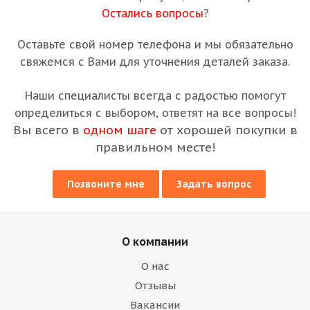
Остались вопросы
?
Оставьте свой номер телефона и мы обязательно
свяжемся с Вами для уточнения деталей заказа.
Наши специалисты всегда с радостью помогут
определиться с выбором, ответят на все вопросы!
Вы всего в
одном шаге
от хорошей покупки в
правильном месте!
Позвоните мне
Задать вопрос
О компании
О нас
Отзывы
Вакансии