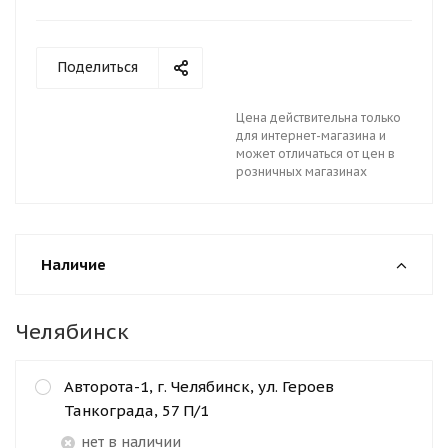
Поделиться
Цена действительна только
для интернет-магазина и
может отличаться от цен в
розничных магазинах
Наличие
Челябинск
Авторота-1, г. Челябинск, ул. Героев
Танкограда, 57 П/1
Нет в наличии