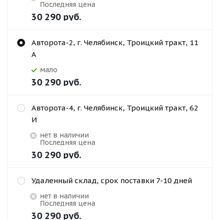
Последняя цена
30 290
руб.
Авторота-2, г. Челябинск, Троицкий тракт, 11
А
Мало
30 290
руб.
Авторота-4, г. Челябинск, Троицкий тракт, 62
И
Нет в наличии
Последняя цена
30 290
руб.
Удаленный склад, срок поставки 7-10 дней
Нет в наличии
Последняя цена
30 290
руб.