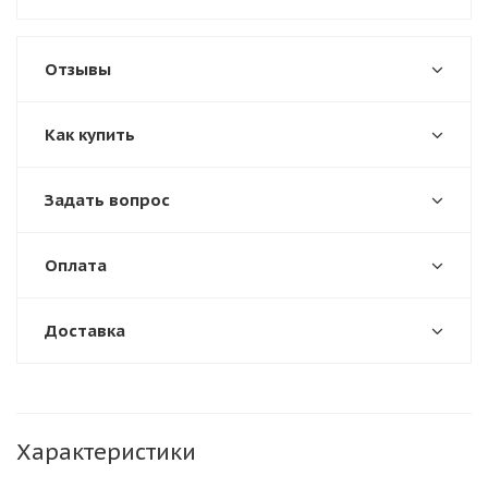
Отзывы
Как купить
Задать вопрос
Оплата
Доставка
Характеристики