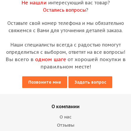
Не нашли
интересующий вас товар?
Остались вопросы
?
Оставьте свой номер телефона и мы обязательно
свяжемся с Вами для уточнения деталей заказа.
Наши специалисты всегда с радостью помогут
определиться с выбором, ответят на все вопросы!
Вы всего в
одном шаге
от хорошей покупки в
правильном месте!
Позвоните мне
Задать вопрос
О компании
О нас
Отзывы