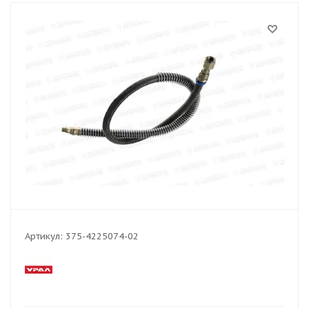
Артикул:
375-4225074-02