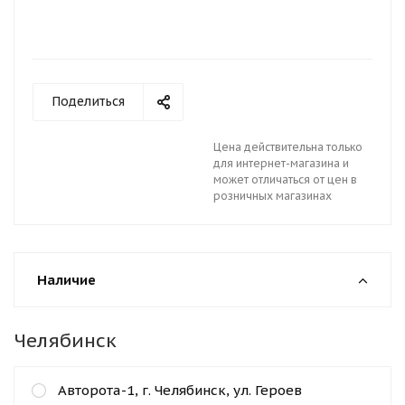
Поделиться
Цена действительна только
для интернет-магазина и
может отличаться от цен в
розничных магазинах
Наличие
Челябинск
Авторота-1, г. Челябинск, ул. Героев