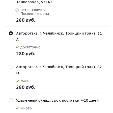
Танкограда, 57 П/1
Нет в наличии
Последняя цена
280
руб.
Авторота-2, г. Челябинск, Троицкий тракт, 11
А
Достаточно
280
руб.
Авторота-4, г. Челябинск, Троицкий тракт, 62
И
Мало
280
руб.
Удаленный склад, срок поставки 7-10 дней
Много