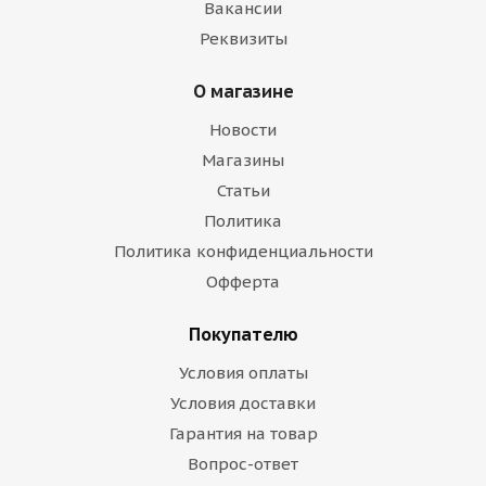
Вакансии
Реквизиты
О магазине
Новости
Магазины
Статьи
Политика
Политика конфиденциальности
Офферта
Покупателю
Условия оплаты
Условия доставки
Гарантия на товар
Вопрос-ответ