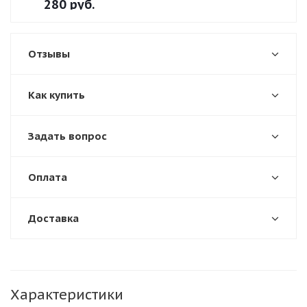
280
руб.
Отзывы
Как купить
Задать вопрос
Оплата
Доставка
Характеристики