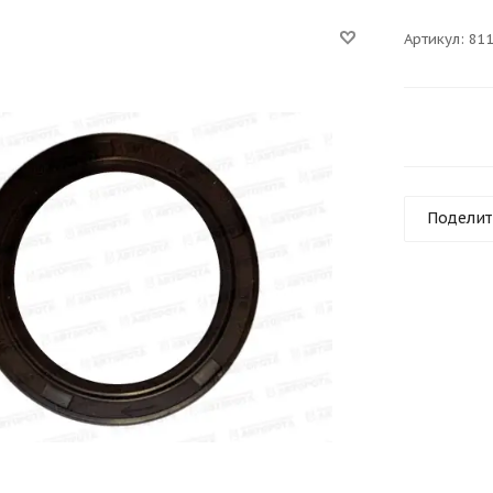
Артикул:
81
Поделит