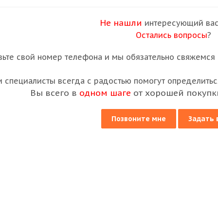
Не нашли
интересующий вас
Остались вопросы
?
вьте свой номер телефона и мы обязательно свяжемся с
 специалисты всегда с радостью помогут определиться
Вы всего в
одном шаге
от хорошей покупк
Позвоните мне
Задать 