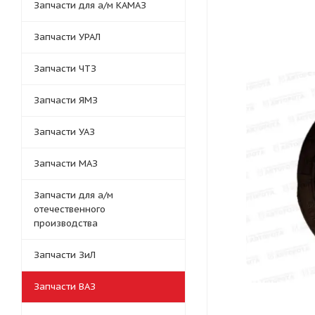
Запчасти для а/м КАМАЗ
Запчасти УРАЛ
Запчасти ЧТЗ
Запчасти ЯМЗ
Запчасти УАЗ
Запчасти МАЗ
Запчасти для а/м
отечественного
производства
Запчасти ЗиЛ
Запчасти ВАЗ