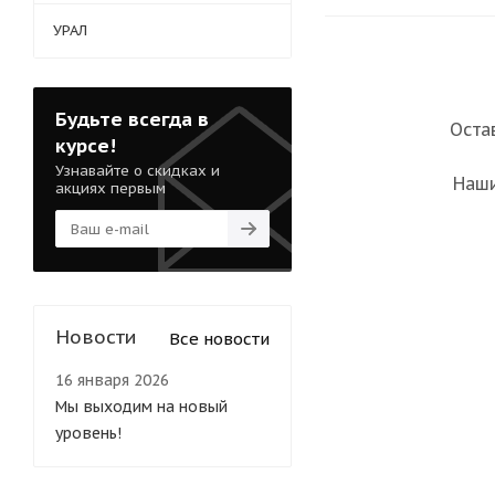
УРАЛ
Будьте всегда в
Оста
курсе!
Узнавайте о скидках и
Наши
акциях первым
Новости
Все новости
16 января 2026
Мы выходим на новый
уровень!