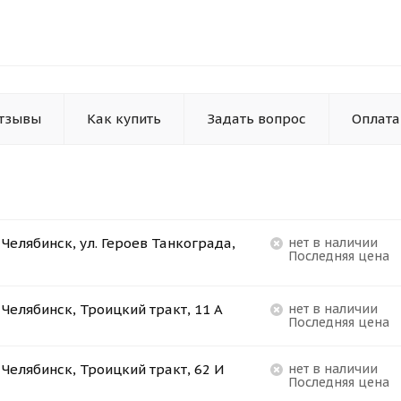
тзывы
Как купить
Задать вопрос
Оплата
. Челябинск, ул. Героев Танкограда,
Нет в наличии
Последняя цена
. Челябинск, Троицкий тракт, 11 А
Нет в наличии
Последняя цена
. Челябинск, Троицкий тракт, 62 И
Нет в наличии
Последняя цена