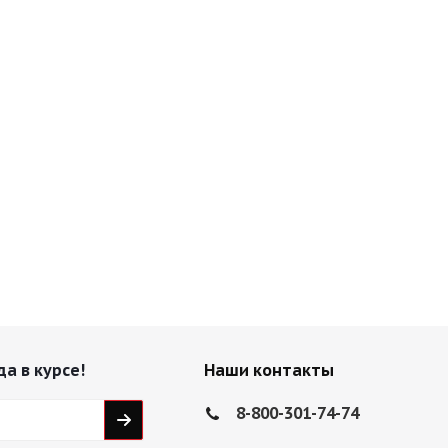
да в курсе!
Наши контакты
8-800-301-74-74