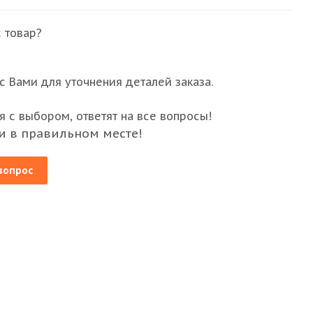
 товар?
 Вами для уточнения деталей заказа.
 с выбором, ответят на все вопросы!
и в правильном месте!
вопрос