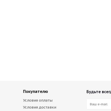
Покупателю
Будьте всег
Условия оплаты
Условия доставки