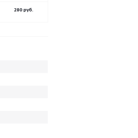
280
руб.