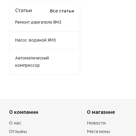
Статьи
Все статьи
Ремонт двигателя ЯМЗ
Насос водяной ЯМЗ
Автоматический
компрессор
О компании
О магазине
О нас
Новости
Отзывы
Магазины