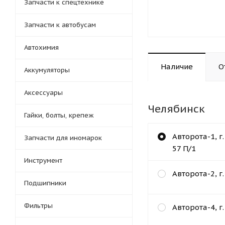
Запчасти к спецтехнике
Запчасти к автобусам
Автохимия
Наличие
О
Аккумуляторы
Аксессуары
Челябинск
Гайки, болты, крепеж
Авторота-1, г
Запчасти для иномарок
57 П/1
Инструмент
Авторота-2, г
Подшипники
Фильтры
Авторота-4, г