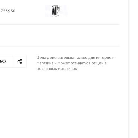
1753950
Цена действительна только для интернет-
ься
магазина и может отличаться от цен в
розничных магазинах