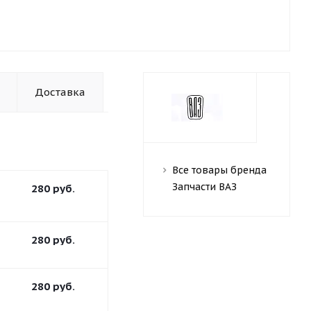
Доставка
Все товары бренда
Запчасти ВАЗ
280
руб.
280
руб.
280
руб.