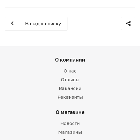
Назад к списку
О компании
О нас
Отзывы
Вакансии
Реквизиты
О магазине
Новости
Магазины