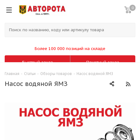
0
Более 100 000 позиций на складе
Быстрый заказ
Пакетный заказ
Главная
-
Статьи
-
Обзоры товаров
-
Насос водяной ЯМЗ
Насос водяной ЯМЗ