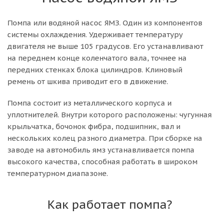
Помпа или водяной насос ЯМЗ. Один из компонентов
системы охлаждения. Удерживает температуру
двигателя не выше 105 градусов. Его устанавливают
на переднем конце коленчатого вала, точнее на
передних стенках блока цилиндров. Клиновый
ремень от шкива приводит его в движение.
Помпа состоит из металлического корпуса и
уплотнителей. Внутри которого расположены: чугунная
крыльчатка, бочонок фибра, подшипник, вал и
нескольких колец разного диаметра. При сборке на
заводе на автомобиль ямз устанавливается помпа
высокого качества, способная работать в широком
температурном диапазоне.
Как работает помпа?