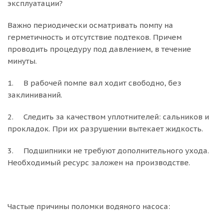
эксплуатации?
Важно периодически осматривать помпу на
герметичность и отсутствие подтеков. Причем
проводить процедуру под давлением, в течение
минуты.
1. В рабочей помпе вал ходит свободно, без
заклиниваний.
2. Следить за качеством уплотнителей: сальников и
прокладок. При их разрушении вытекает жидкость.
3. Подшипники не требуют дополнительного ухода.
Необходимый ресурс заложен на производстве.
Частые причины поломки водяного насоса: