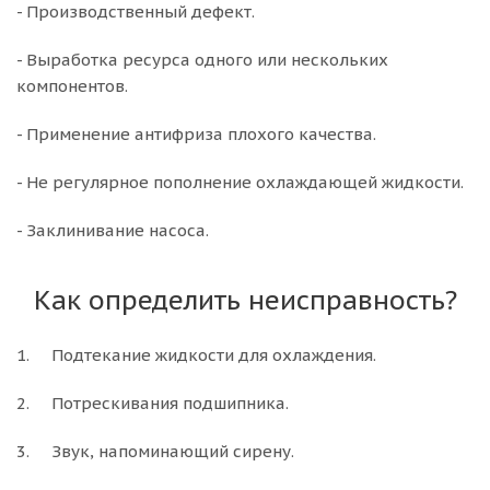
- Производственный дефект.
- Выработка ресурса одного или нескольких
компонентов.
- Применение антифриза плохого качества.
- Не регулярное пополнение охлаждающей жидкости.
- Заклинивание насоса.
Как определить неисправность?
1. Подтекание жидкости для охлаждения.
2. Потрескивания подшипника.
3. Звук, напоминающий сирену.