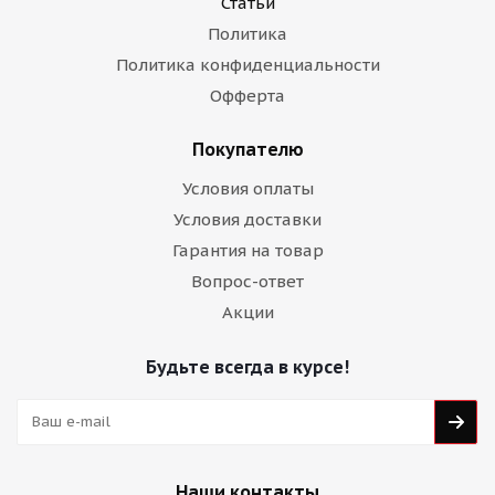
Статьи
Политика
Политика конфиденциальности
Офферта
Покупателю
Условия оплаты
Условия доставки
Гарантия на товар
Вопрос-ответ
Акции
Будьте всегда в курсе!
Наши контакты