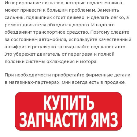
Игнорирование сигналов, которые подает машина,
может привести к большим проблемам. Заменить
сальник, подшипник стоит дешево, и сделать легко, а
ремонт двигателя обходится дорого. И надолго
обездвижит транспортное средство. Поэтому следите
за состоянием автомобиля, используйте качественный
антифриз и регулярно заглядывайте под капот авто.
Это убережет двигатель от перегрева и полной
поломки системы охлаждения и мотора.
При необходимости приобретайте фирменные детали
в магазинах-партнерах. Они всегда есть в продаже.