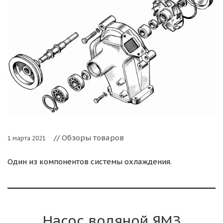
// Обзоры товаров
1 марта 2021
Один из компонентов системы охлаждения.
Насос водяной ЯМЗ