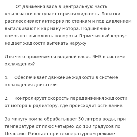
От движения вала в центральную часть
крыльчатки поступает горячая жидкость. Лопатки
расплескивают антифриз по стенкам и под давлением
выталкивают к карману мотора. Подшипники
помогают выполнять повороты. Герметичный корпус
не дает жидкости вытекать наружу
Для чего применяется водяной насос ЯМЗ в системе
охлаждения?
1. Обеспечивает движение жидкости в системе
охлаждения двигателя.
2. Контролирует скорость передвижения жидкости
от мотора к радиатору, где происходит остывание.
За минуту помпа обрабатывает 30 литров воды, при
температуре от плюс четырех до 100 градусов по
Цельсию. Работает при температурном режиме