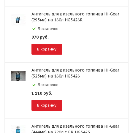
Антигель для дизельного топлива Hi-Gear
(295мл) на 160л HG3426R
Достаточно
970
руб.
В корзину
Антигель для дизельного топлива Hi-Gear
(325мл) на 160л HG3426
Достаточно
1 110
руб.
В корзину
Антигель для дизельного топлива Hi-Gear
(444мл) на 220л с ER HG3423