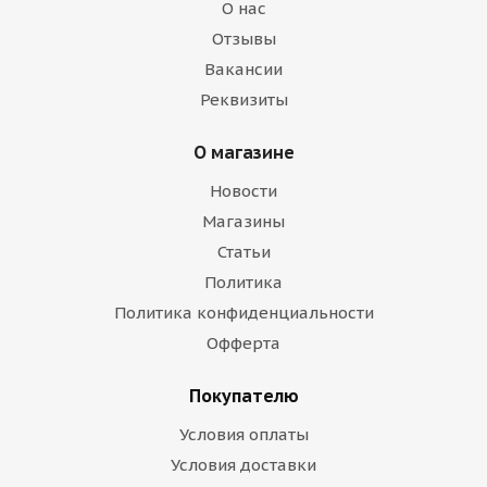
О нас
Отзывы
Вакансии
Реквизиты
О магазине
Новости
Магазины
Статьи
Политика
Политика конфиденциальности
Офферта
Покупателю
Условия оплаты
Условия доставки