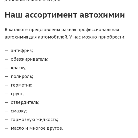
Наш ассортимент автохимии
В каталоге представлены разная профессиональная
автохимия для автомобилей. У нас можно приобрести:
антифриз;
обезжириватель;
краску;
полироль;
герметик;
грунт;
отвердитель;
смазку;
тормозную жидкость;
масло и многое другое.