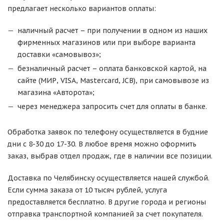
предлагает несколько вариантов оплаты:
наличный расчет – при получении в одном из наших
фирменных магазинов или при выборе варианта
доставки «самовывоз»;
безналичный расчет – оплата банковской картой, на
сайте (МИР, VISA, Mastercard, JCB), при самовывозе из
магазина «Авторота»;
через менеджера запросить счет для оплаты в банке.
Обработка заявок по телефону осуществляется в будние
дни с 8-30 до 17-30. В любое время можно оформить
заказ, выбрав отдел продаж, где в наличии все позиции.
Доставка по Челябинску осуществляется нашей службой.
Если сумма заказа от 10 тысяч рублей, услуга
предоставляется бесплатно. В другие города и регионы
отправка транспортной компанией за счет покупателя.