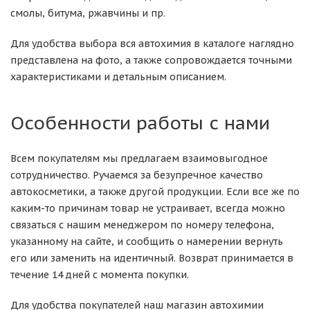
смолы, битума, ржавчины и пр.
Для удобства выбора вся автохимия в каталоге наглядно
представлена на фото, а также сопровождается точными
характеристиками и детальным описанием.
Особенности работы с нами
Всем покупателям мы предлагаем взаимовыгодное
сотрудничество. Ручаемся за безупречное качество
автокосметики, а также другой продукции. Если все же по
каким-то причинам товар не устраивает, всегда можно
связаться с нашим менеджером по номеру телефона,
указанному на сайте, и сообщить о намерении вернуть
его или заменить на идентичный. Возврат принимается в
течение 14 дней с момента покупки.
Для удобства покупателей наш магазин автохимии