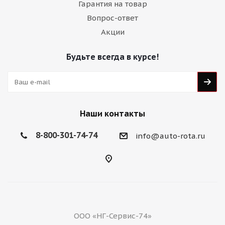
Гарантия на товар
Вопрос-ответ
Акции
Будьте всегда в курсе!
Наши контакты
8-800-301-74-74
info@auto-rota.ru
ООО «НГ-Сервис-74»