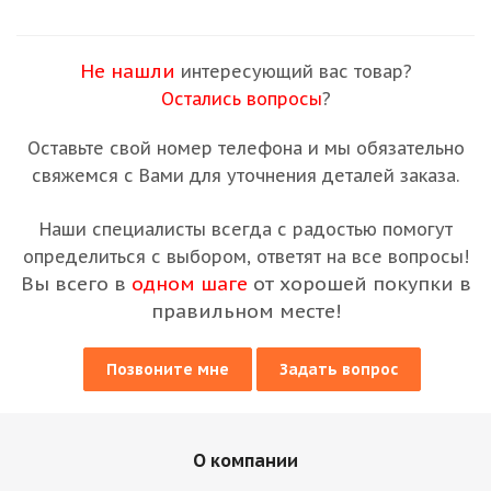
Не нашли
интересующий вас товар?
Остались вопросы
?
Оставьте свой номер телефона и мы обязательно
свяжемся с Вами для уточнения деталей заказа.
Наши специалисты всегда с радостью помогут
определиться с выбором, ответят на все вопросы!
Вы всего в
одном шаге
от хорошей покупки в
правильном месте!
Позвоните мне
Задать вопрос
О компании