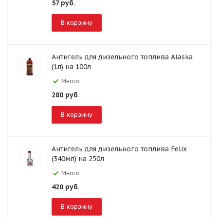
57
руб.
В корзину
Антигель для дизельного топлива Alaska
(1л) на 100л
Много
280
руб.
В корзину
Антигель для дизельного топлива Felix
(340мл) на 250л
Много
420
руб.
В корзину