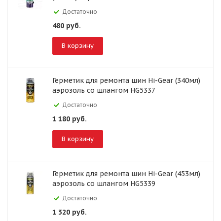
Достаточно
480
руб.
В корзину
Герметик для ремонта шин Hi-Gear (340мл)
аэрозоль со шлангом HG5337
Достаточно
1 180
руб.
В корзину
Герметик для ремонта шин Hi-Gear (453мл)
аэрозоль со шлангом HG5339
Достаточно
1 320
руб.