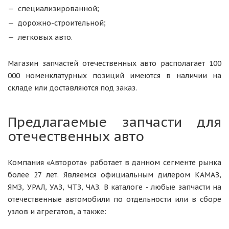
специализированной;
дорожно-строительной;
легковых авто.
Магазин запчастей отечественных авто располагает 100
000 номенклатурных позиций имеются в наличии на
складе или доставляются под заказ.
Предлагаемые запчасти для
отечественных авто
Компания «Авторота» работает в данном сегменте рынка
более 27 лет. Являемся официальным дилером КАМАЗ,
ЯМЗ, УРАЛ, УАЗ, ЧТЗ, ЧАЗ. В каталоге - любые запчасти на
отечественные автомобили по отдельности или в сборе
узлов и агрегатов, а также: