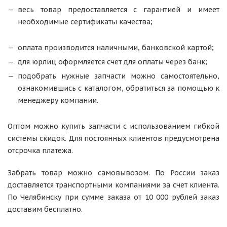
весь товар предоставляется с гарантией и имеет
необходимые сертификаты качества;
оплата производится наличными, банковской картой;
для юрлиц оформляется счет для оплаты через банк;
подобрать нужные запчасти можно самостоятельно,
ознакомившись с каталогом, обратиться за помощью к
менеджеру компании.
Оптом можно купить запчасти с использованием гибкой
системы скидок. Для постоянных клиентов предусмотрена
отсрочка платежа.
Забрать товар можно самовывозом. По России заказ
доставляется транспортными компаниями за счет клиента.
По Челябинску при сумме заказа от 10 000 рублей заказ
доставим бесплатно.