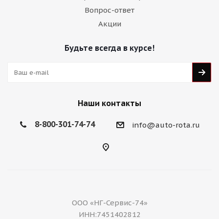
Вопрос-ответ
Акции
Будьте всегда в курсе!
Наши контакты
8-800-301-74-74
info@auto-rota.ru
ООО «НГ-Сервис-74»
ИНН:7451402812