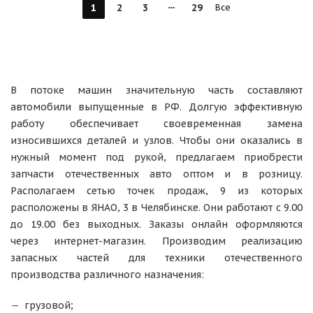
1
2
3
29
Все
В потоке машин значительную часть составляют
автомобили выпущенные в РФ. Долгую эффективную
работу обеспечивает своевременная замена
износившихся деталей и узлов. Чтобы они оказались в
нужный момент под рукой, предлагаем приобрести
запчасти отечественных авто оптом и в розницу.
Располагаем сетью точек продаж, 9 из которых
расположены в ЯНАО, 3 в Челябинске. Они работают с 9.00
до 19.00 без выходных. Заказы онлайн оформляются
через интернет-магазин. Производим реализацию
запасных частей для техники отечественного
производства различного назначения:
грузовой;