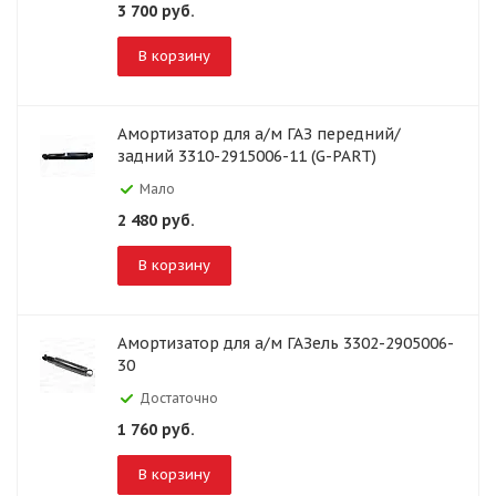
3 700
руб.
В корзину
Амортизатор для а/м ГАЗ передний/
задний 3310-2915006-11 (G-PART)
Мало
2 480
руб.
В корзину
Амортизатор для а/м ГАЗель 3302-2905006-
30
Достаточно
1 760
руб.
В корзину