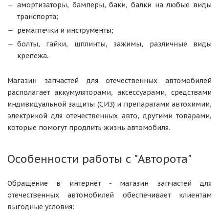
амортизаторы, бамперы, баки, балки на любые виды
транспорта;
ремаптечки и инструменты;
болты, гайки, шплинты, зажимы, различные виды
крепежа.
Магазин запчастей для отечественных автомобилей
располагает аккумуляторами, аксессуарами, средствами
индивидуальной защиты (СИЗ) и препаратами автохимии,
электрикой для отечественных авто, другими товарами,
которые помогут продлить жизнь автомобиля.
Особенности работы с "Авторота"
Обращение в интернет - магазин запчастей для
отечественных автомобилей обеспечивает клиентам
выгодные условия: