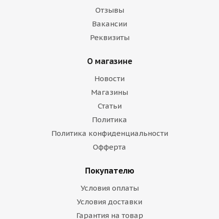
Отзывы
Вакансии
Реквизиты
О магазине
Новости
Магазины
Статьи
Политика
Политика конфиденциальности
Офферта
Покупателю
Условия оплаты
Условия доставки
Гарантия на товар