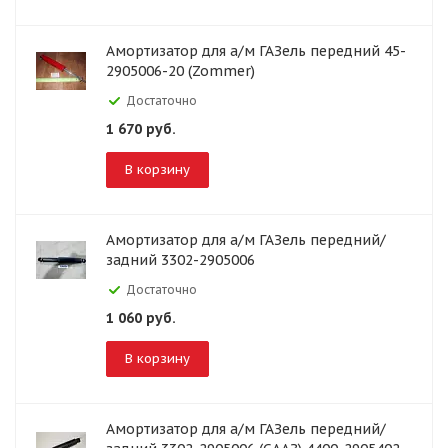
Амортизатор для а/м ГАЗель передний 45-
2905006-20 (Zommer)
Достаточно
1 670
руб.
В корзину
Амортизатор для а/м ГАЗель передний/
задний 3302-2905006
Достаточно
1 060
руб.
В корзину
Амортизатор для а/м ГАЗель передний/