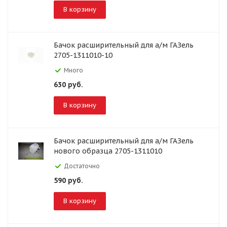
В корзину
Бачок расширительный для а/м ГАЗель
2705-1311010-10
Много
630
руб.
В корзину
Бачок расширительный для а/м ГАЗель
нового образца 2705-1311010
Достаточно
590
руб.
В корзину