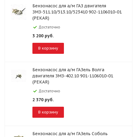
Бензонасос для а/м ГАЗ двигателя
ЗМЗ-511.10/513.10/523410 902-1106010-01
(PEKAR)
Достаточно
3 200
руб.
В корзину
Бензонасос для а/м ГАЗель Волга
двигателя ЗМЗ-402.10 901-1106010-01
(PEKAR)
Достаточно
2 370
руб.
В корзину
Бензонасос для а/м ГАЗель Соболь