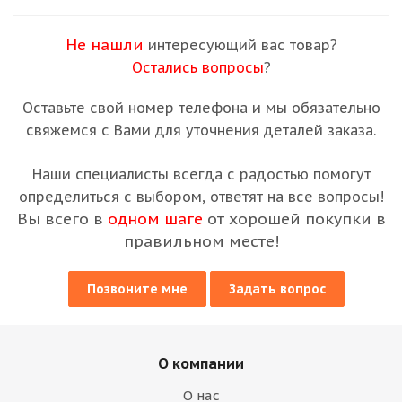
Не нашли
интересующий вас товар?
Остались вопросы
?
Оставьте свой номер телефона и мы обязательно
свяжемся с Вами для уточнения деталей заказа.
Наши специалисты всегда с радостью помогут
определиться с выбором, ответят на все вопросы!
Вы всего в
одном шаге
от хорошей покупки в
правильном месте!
Позвоните мне
Задать вопрос
О компании
О нас