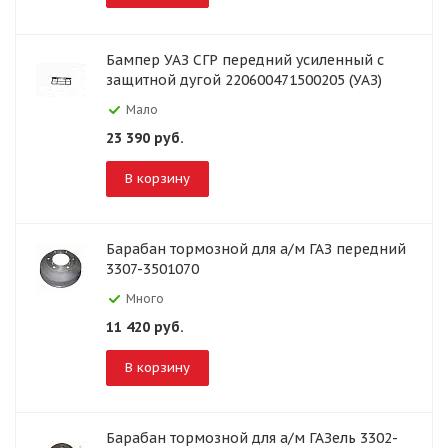
Бампер УАЗ СГР передний усиленный с
защитной дугой 220600471500205 (УАЗ)
Мало
23 390
руб.
В корзину
Барабан тормозной для а/м ГАЗ передний
3307-3501070
Много
11 420
руб.
В корзину
Барабан тормозной для а/м ГАЗель 3302-