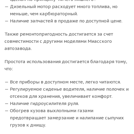
Дизельный мотор расходует много топлива, но
меньше, чем карбюраторный.
Наличие запчастей в продаже по доступной цене.
Также ремонтопригодность достигается за счет
совместимости с другими моделями Миасского
автозавода.
Простота использования достигается благодаря тому,
что:
Все приборы в доступном месте, легко читаются.
Регулируемое сиденье водителя, наличие полочек и
отсеков для хранения, увеличивает комфорт.
Наличие гидроусилителя руля.
Обогрев кузова выхлопными газами
предотвращает замерзание и налипание сыпучих
грузов к днищу.