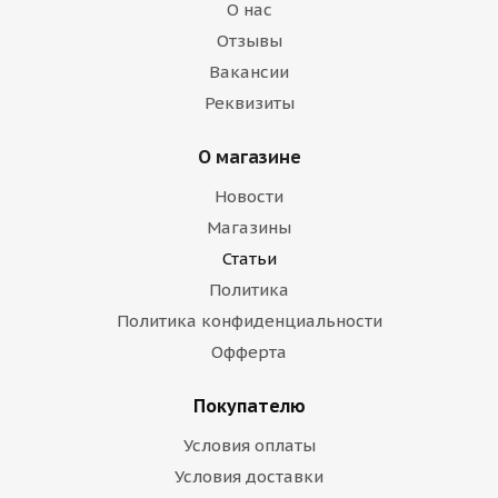
О нас
Отзывы
Вакансии
Реквизиты
О магазине
Новости
Магазины
Статьи
Политика
Политика конфиденциальности
Офферта
Покупателю
Условия оплаты
Условия доставки