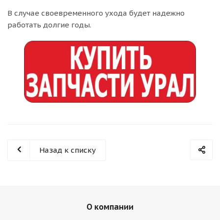
В случае своевременного ухода будет надежно
работать долгие годы.
Назад к списку
О компании