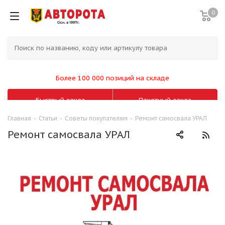
0
Более 100 000 позиций на складе
Быстрый заказ
Пакетный заказ
Главная
-
Статьи
-
Советы покупателям
-
Ремонт самосвала УРАЛ
Ремонт самосвала УРАЛ