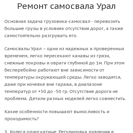
Ремонт самосвала Урал
Основная задача грузовика-самосвал - перевозить
большие грузы в условиях отсутствия дорог, а также
самостоятельно разгружать его.
Самосвалы Урал – одни из надежных и проверенных
временем, легко пересекают канавы из грязи,
снежные покровы и овраги глубиной до 1м. При этом
бесперебойно работают вне зависимости от
температуры окружающей среды. Легко заводятся,
даже при ночевке вне гаража, в диапазоне
температур от +50 до -50 гр. Отсутствие дороги не
проблема. Детали разных моделей легко совместить.
Какие особенности повышают выносливость и
проходимость?
Колеса односкатные. Регулировка давления в