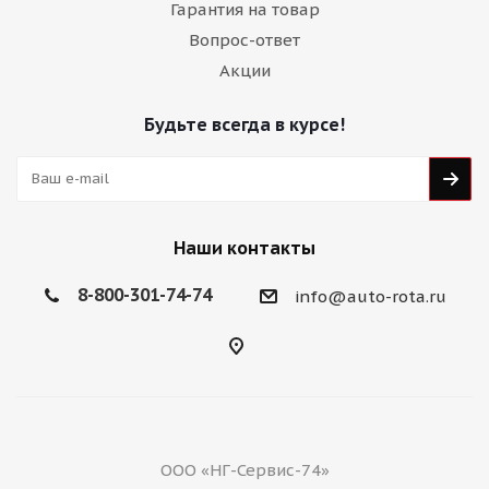
Гарантия на товар
Вопрос-ответ
Акции
Будьте всегда в курсе!
Наши контакты
8-800-301-74-74
info@auto-rota.ru
ООО «НГ-Сервис-74»