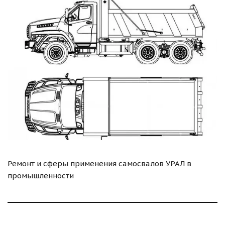
Ремонт и сферы применения самосвалов УРАЛ в
промышленности