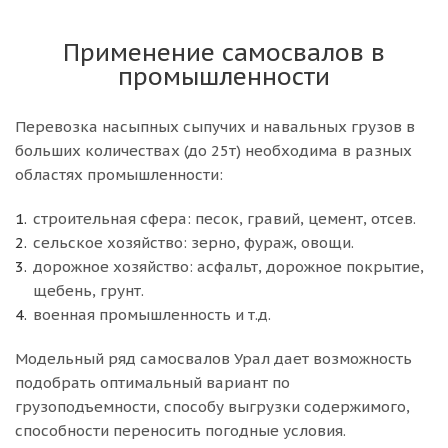
Применение самосвалов в
промышленности
Перевозка насыпных сыпучих и навальных грузов в
больших количествах (до 25т) необходима в разных
областях промышленности:
строительная сфера: песок, гравий, цемент, отсев.
сельское хозяйство: зерно, фураж, овощи.
дорожное хозяйство: асфальт, дорожное покрытие,
щебень, грунт.
военная промышленность и т.д.
Модельный ряд самосвалов Урал дает возможность
подобрать оптимальный вариант по
грузоподъемности, способу выгрузки содержимого,
способности переносить погодные условия.