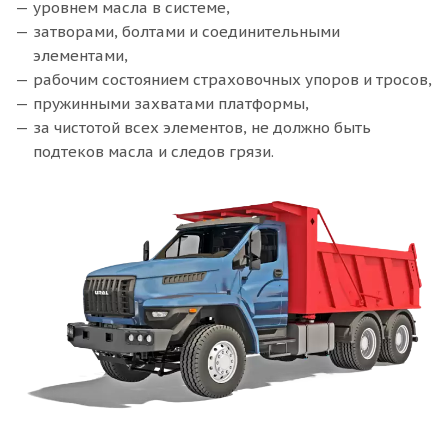
уровнем масла в системе,
затворами, болтами и соединительными
элементами,
рабочим состоянием страховочных упоров и тросов,
пружинными захватами платформы,
за чистотой всех элементов, не должно быть
подтеков масла и следов грязи.