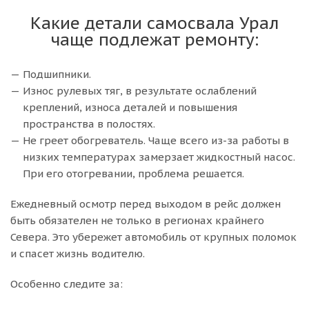
Какие детали самосвала Урал
чаще подлежат ремонту:
Подшипники.
Износ рулевых тяг, в результате ослаблений
креплений, износа деталей и повышения
пространства в полостях.
Не греет обогреватель. Чаще всего из-за работы в
низких температурах замерзает жидкостный насос.
При его отогревании, проблема решается.
Ежедневный осмотр перед выходом в рейс должен
быть обязателен не только в регионах крайнего
Севера. Это убережет автомобиль от крупных поломок
и спасет жизнь водителю.
Особенно следите за: