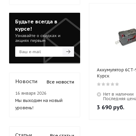
Будьте всегда в
курсе!
Узнавайте о скидках и
акциях первым
Аккумулятор 6СТ-
Курск
Новости
Все новости
16 января 2026
Нет в наличии
Последняя цен
Мы выходим на новый
3 690
руб.
уровень!
Статьи
Все статьи