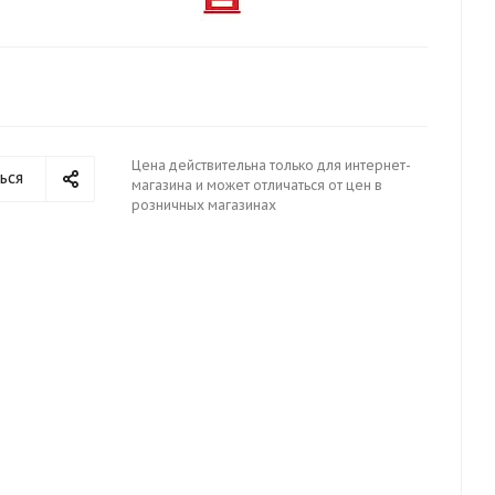
Цена действительна только для интернет-
ься
магазина и может отличаться от цен в
розничных магазинах