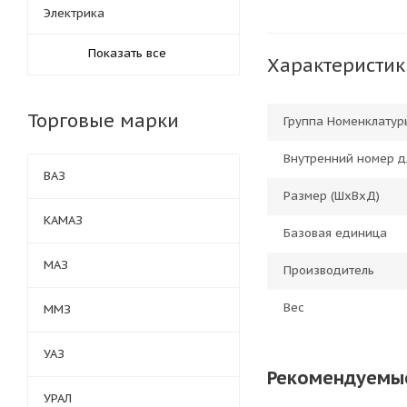
Электрика
Показать все
Характеристик
Торговые марки
Группа Номенклатур
Внутренний номер д
ВАЗ
Размер (ШхВхД)
КАМАЗ
Базовая единица
МАЗ
Производитель
Вес
ММЗ
УАЗ
Рекомендуемы
УРАЛ