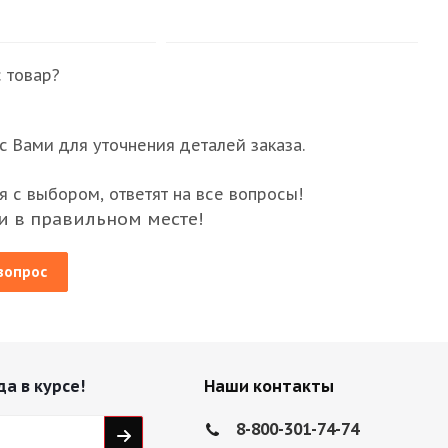
 товар?
 Вами для уточнения деталей заказа.
 с выбором, ответят на все вопросы!
и в правильном месте!
вопрос
да в курсе!
Наши контакты
8-800-301-74-74