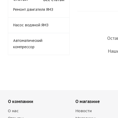
Ремонт двигателя ЯМЗ
Насос водяной ЯМЗ
Оста
Автоматический
компрессор
Наши
О компании
О магазине
О нас
Новости