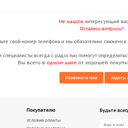
Не нашли
интересующий вас
Остались вопросы
?
вьте свой номер телефона и мы обязательно свяжемся с
 специалисты всегда с радостью помогут определиться
Вы всего в
одном шаге
от хорошей покупк
Позвоните мне
Задать 
Покупателю
Будьте всег
Условия оплаты