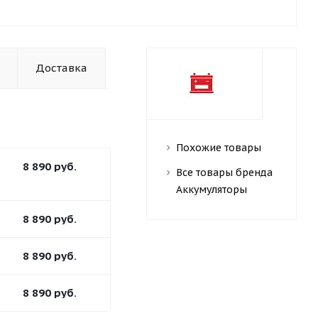
Доставка
Похожие товары
8 890
руб.
Все товары бренда
Аккумуляторы
8 890
руб.
8 890
руб.
8 890
руб.