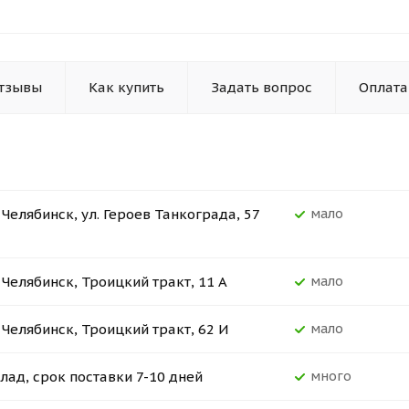
тзывы
Как купить
Задать вопрос
Оплата
. Челябинск, ул. Героев Танкограда, 57
Мало
. Челябинск, Троицкий тракт, 11 А
Мало
. Челябинск, Троицкий тракт, 62 И
Мало
лад, срок поставки 7-10 дней
Много