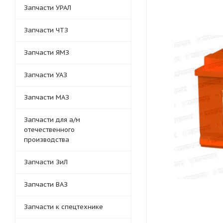
Запчасти УРАЛ
Запчасти ЧТЗ
Запчасти ЯМЗ
Запчасти УАЗ
Запчасти МАЗ
Запчасти для а/м
отечественного
производства
Запчасти ЗиЛ
Запчасти ВАЗ
Запчасти к спецтехнике