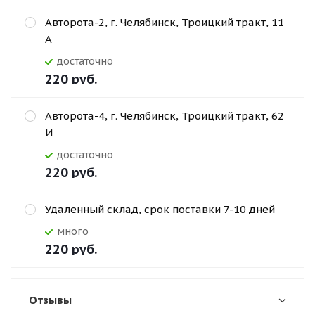
Авторота-2, г. Челябинск, Троицкий тракт, 11
А
Достаточно
220
руб.
Авторота-4, г. Челябинск, Троицкий тракт, 62
И
Достаточно
220
руб.
Удаленный склад, срок поставки 7-10 дней
Много
220
руб.
Отзывы