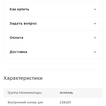
Как купить
Задать вопрос
Оплата
Доставка
Характеристики
Группа Номенклатуры
Антигель
Внутренний номер для
228185