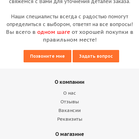
свяжемся с Вами для уточнения деталей заказа.
Наши специалисты всегда с радостью помогут
определиться с выбором, ответят на все вопросы!
Вы всего в
одном шаге
от хорошей покупки в
правильном месте!
Позвоните мне
Задать вопрос
О компании
О нас
Отзывы
Вакансии
Реквизиты
О магазине