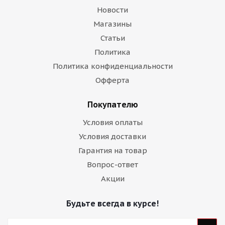
Новости
Магазины
Статьи
Политика
Политика конфиденциальности
Офферта
Покупателю
Условия оплаты
Условия доставки
Гарантия на товар
Вопрос-ответ
Акции
Будьте всегда в курсе!