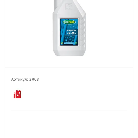
Артикул:
2908