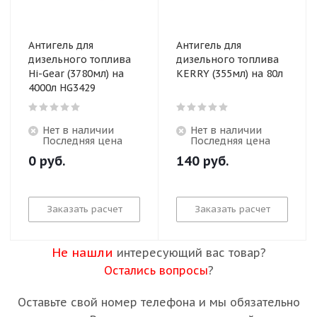
Антигель для
Антигель для
дизельного топлива
дизельного топлива
Hi-Gear (3780мл) на
KERRY (355мл) на 80л
4000л HG3429
Нет в наличии
Нет в наличии
Последняя цена
Последняя цена
0
руб.
140
руб.
Заказать расчет
Заказать расчет
Не нашли
интересующий вас товар?
Остались вопросы
?
Оставьте свой номер телефона и мы обязательно