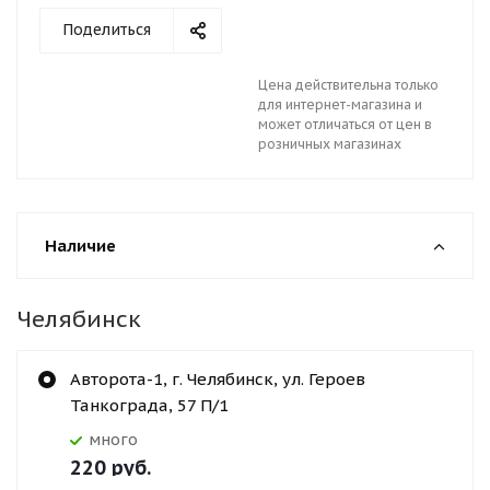
Поделиться
Цена действительна только
для интернет-магазина и
может отличаться от цен в
розничных магазинах
Наличие
Челябинск
Авторота-1, г. Челябинск, ул. Героев
Танкограда, 57 П/1
Много
220
руб.