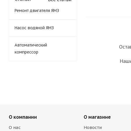
Ремонт двигателя ЯМЗ
Насос водяной ЯМЗ
Автоматический
Оста
компрессор
Наши
О компании
О магазине
О нас
Новости