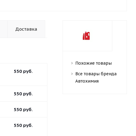
Доставка
Похожие товары
550
руб.
Все товары бренда
Автохимия
550
руб.
550
руб.
550
руб.