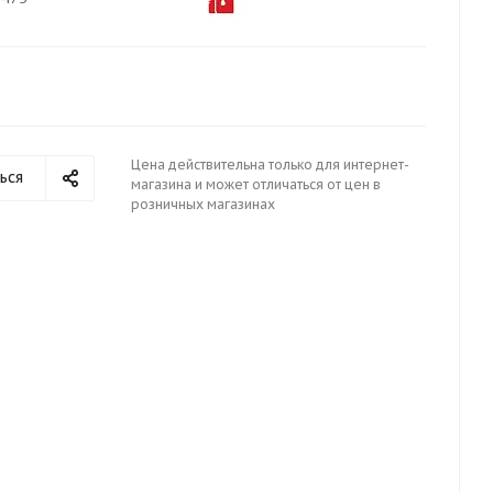
Цена действительна только для интернет-
ься
магазина и может отличаться от цен в
розничных магазинах