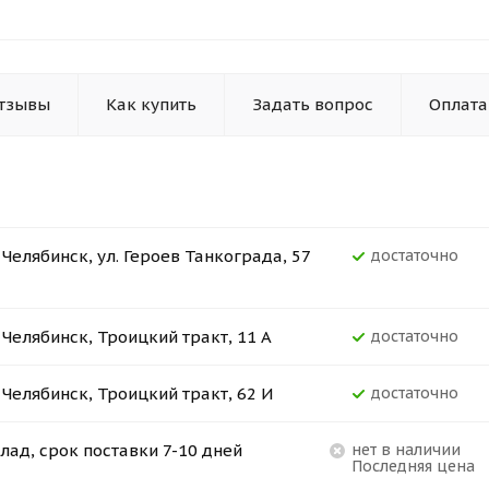
тзывы
Как купить
Задать вопрос
Оплата
. Челябинск, ул. Героев Танкограда, 57
Достаточно
. Челябинск, Троицкий тракт, 11 А
Достаточно
. Челябинск, Троицкий тракт, 62 И
Достаточно
лад, срок поставки 7-10 дней
Нет в наличии
Последняя цена