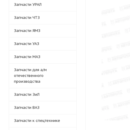
Запчасти УРАЛ
Запчасти ЧТЗ
Запчасти ЯМЗ
Запчасти УАЗ
Запчасти МАЗ
Запчасти для а/м
отечественного
производства
Запчасти ЗиЛ
Запчасти ВАЗ
Запчасти к спецтехнике