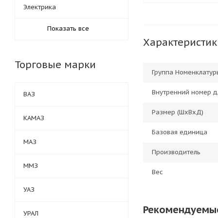
Электрика
Показать все
Характеристик
Торговые марки
Группа Номенклатур
Внутренний номер д
ВАЗ
Размер (ШхВхД)
КАМАЗ
Базовая единица
МАЗ
Производитель
ММЗ
Вес
УАЗ
Рекомендуемы
УРАЛ