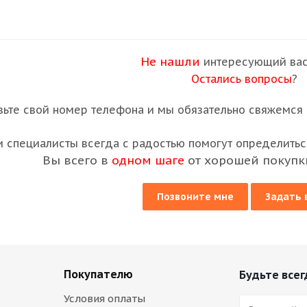
Не нашли
интересующий вас
Остались вопросы
?
вьте свой номер телефона и мы обязательно свяжемся с
 специалисты всегда с радостью помогут определиться
Вы всего в
одном шаге
от хорошей покупк
Позвоните мне
Задать 
Покупателю
Будьте всег
Условия оплаты