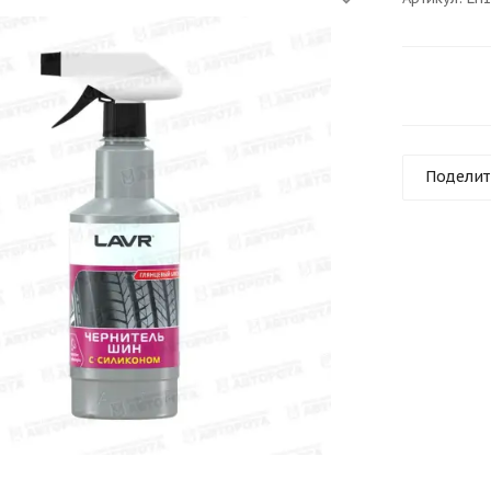
Поделит