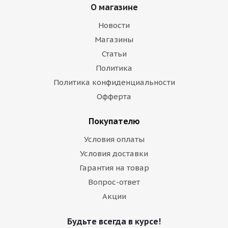
О магазине
Новости
Магазины
Статьи
Политика
Политика конфиденциальности
Офферта
Покупателю
Условия оплаты
Условия доставки
Гарантия на товар
Вопрос-ответ
Акции
Будьте всегда в курсе!