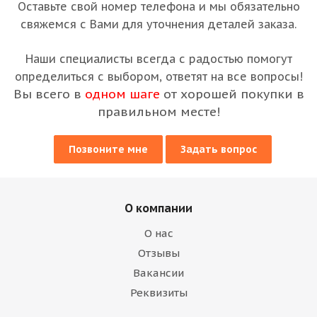
Оставьте свой номер телефона и мы обязательно
свяжемся с Вами для уточнения деталей заказа.
Наши специалисты всегда с радостью помогут
определиться с выбором, ответят на все вопросы!
Вы всего в
одном шаге
от хорошей покупки в
правильном месте!
Позвоните мне
Задать вопрос
О компании
О нас
Отзывы
Вакансии
Реквизиты