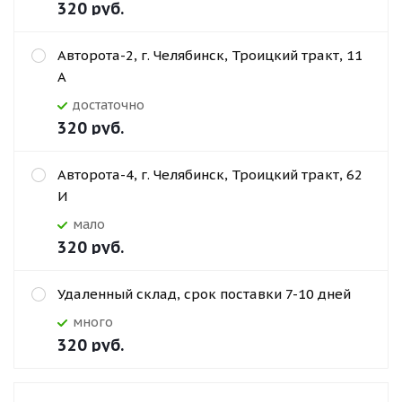
320
руб.
Авторота-2, г. Челябинск, Троицкий тракт, 11
А
Достаточно
320
руб.
Авторота-4, г. Челябинск, Троицкий тракт, 62
И
Мало
320
руб.
Удаленный склад, срок поставки 7-10 дней
Много
320
руб.