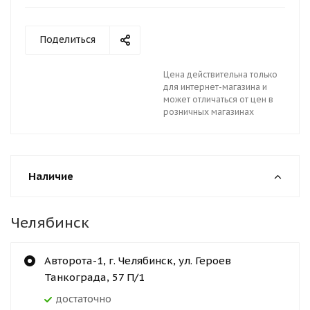
Поделиться
Цена действительна только
для интернет-магазина и
может отличаться от цен в
розничных магазинах
Наличие
Челябинск
Авторота-1, г. Челябинск, ул. Героев
Танкограда, 57 П/1
Достаточно