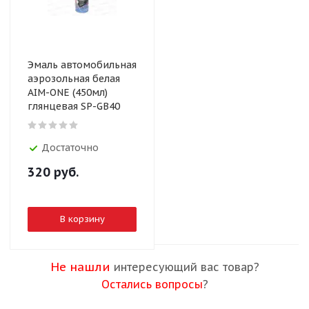
Эмаль автомобильная
аэрозольная белая
AIM-ONE (450мл)
глянцевая SP-GB40
Достаточно
320
руб.
В корзину
Не нашли
интересующий вас товар?
Остались вопросы
?