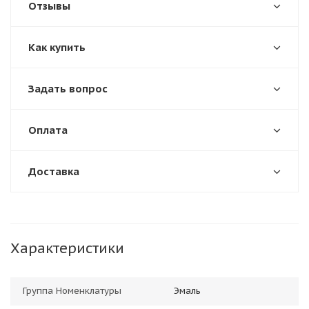
Отзывы
Как купить
Задать вопрос
Оплата
Доставка
Характеристики
Группа Номенклатуры
Эмаль