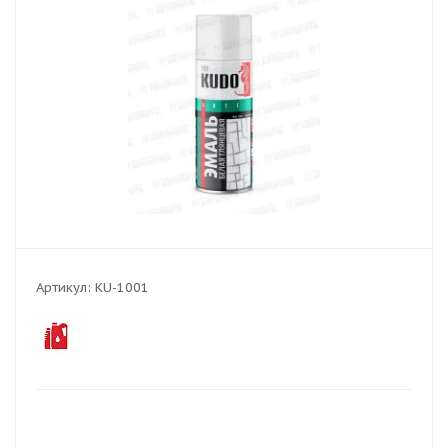
Артикул:
KU-1001