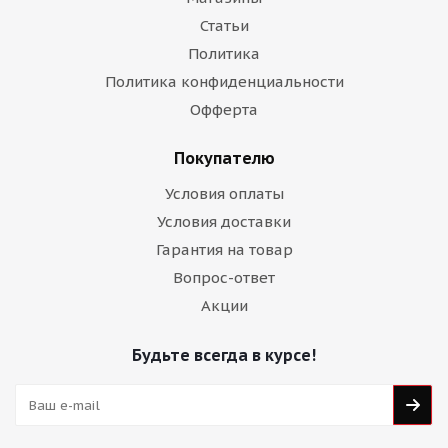
Статьи
Политика
Политика конфиденциальности
Офферта
Покупателю
Условия оплаты
Условия доставки
Гарантия на товар
Вопрос-ответ
Акции
Будьте всегда в курсе!