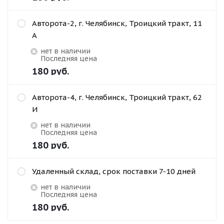
Авторота-2, г. Челябинск, Троицкий тракт, 11
А
Нет в наличии
Последняя цена
180
руб.
Авторота-4, г. Челябинск, Троицкий тракт, 62
И
Нет в наличии
Последняя цена
180
руб.
Удаленный склад, срок поставки 7-10 дней
Нет в наличии
Последняя цена
180
руб.