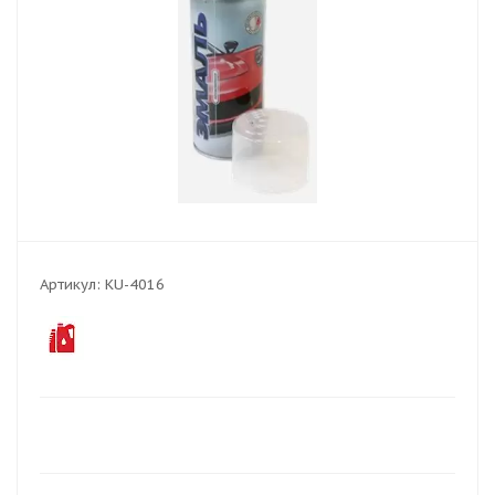
Артикул:
KU-4016