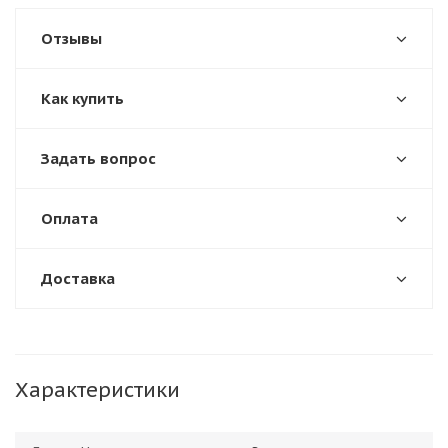
Отзывы
Как купить
Задать вопрос
Оплата
Доставка
Характеристики