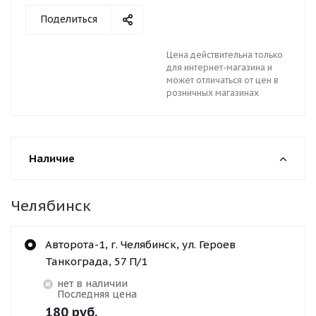
Поделиться
Цена действительна только
для интернет-магазина и
может отличаться от цен в
розничных магазинах
Наличие
Челябинск
Авторота-1, г. Челябинск, ул. Героев
Танкограда, 57 П/1
Нет в наличии
Последняя цена
180
руб.