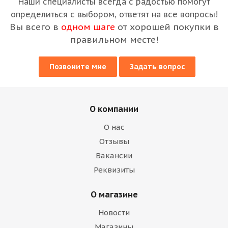
Наши специалисты всегда с радостью помогут
определиться с выбором, ответят на все вопросы!
Вы всего в
одном шаге
от хорошей покупки в
правильном месте!
Позвоните мне
Задать вопрос
О компании
О нас
Отзывы
Вакансии
Реквизиты
О магазине
Новости
Магазины