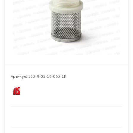
Артикул:
533-9-05-19-063-1K