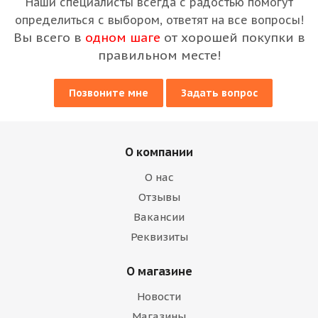
Наши специалисты всегда с радостью помогут
определиться с выбором, ответят на все вопросы!
Вы всего в
одном шаге
от хорошей покупки в
правильном месте!
Позвоните мне
Задать вопрос
О компании
О нас
Отзывы
Вакансии
Реквизиты
О магазине
Новости
Магазины