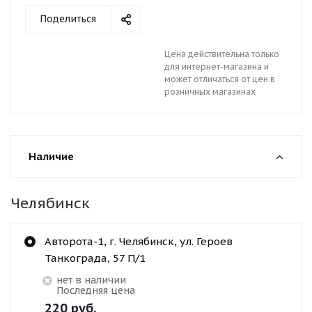
Поделиться
Цена действительна только
для интернет-магазина и
может отличаться от цен в
розничных магазинах
Наличие
Челябинск
Авторота-1, г. Челябинск, ул. Героев
Танкограда, 57 П/1
Нет в наличии
Последняя цена
220
руб.