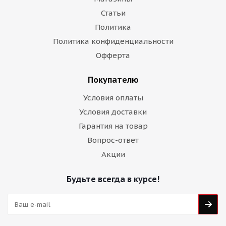
Статьи
Политика
Политика конфиденциальности
Офферта
Покупателю
Условия оплаты
Условия доставки
Гарантия на товар
Вопрос-ответ
Акции
Будьте всегда в курсе!