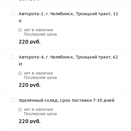
Авторота-2, г. Челябинск, Троицкий тракт, 11
А
Нет в наличии
Последняя цена
220
руб.
Авторота-4, г. Челябинск, Троицкий тракт, 62
И
Нет в наличии
Последняя цена
220
руб.
Удаленный склад, срок поставки 7-10 дней
Нет в наличии
Последняя цена
220
руб.