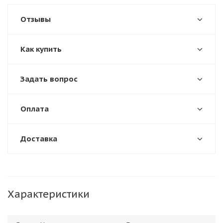
Отзывы
Как купить
Задать вопрос
Оплата
Доставка
Характеристики