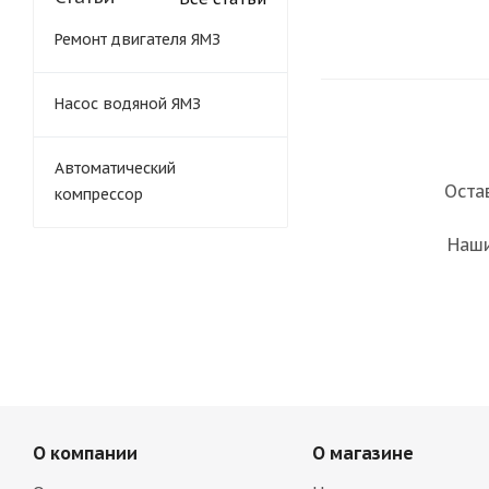
Ремонт двигателя ЯМЗ
Насос водяной ЯМЗ
Автоматический
Оста
компрессор
Наши
О компании
О магазине