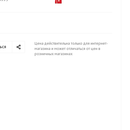
Цена действительна только для интернет-
ься
магазина и может отличаться от цен в
розничных магазинах