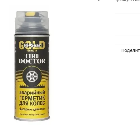
Поделит