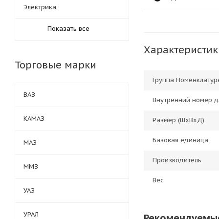
Электрика
Показать все
Характеристик
Торговые марки
Группа Номенклатур
ВАЗ
Внутренний номер д
КАМАЗ
Размер (ШхВхД)
Базовая единица
МАЗ
Производитель
ММЗ
Вес
УАЗ
УРАЛ
Рекомендуемы