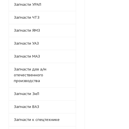
Запчасти УРАЛ
Запчасти ЧТЗ
Запчасти ЯМЗ
Запчасти УАЗ
Запчасти МАЗ
Запчасти для а/м
отечественного
производства
Запчасти ЗиЛ
Запчасти ВАЗ
Запчасти к спецтехнике