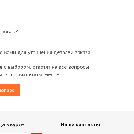
 товар?
 Вами для уточнения деталей заказа.
 с выбором, ответят на все вопросы!
и в правильном месте!
вопрос
да в курсе!
Наши контакты