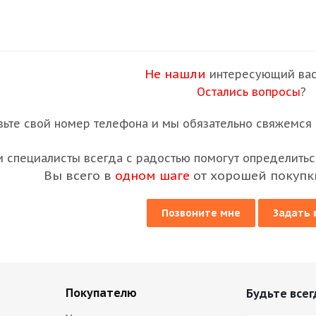
Не нашли
интересующий вас
Остались вопросы
?
вьте свой номер телефона и мы обязательно свяжемся с
 специалисты всегда с радостью помогут определиться
Вы всего в
одном шаге
от хорошей покупк
Позвоните мне
Задать 
Покупателю
Будьте всег