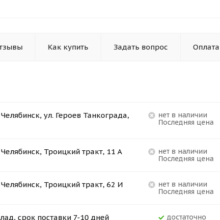
тзывы
Как купить
Задать вопрос
Оплата
. Челябинск, ул. Героев Танкограда,
Нет в наличии
Последняя цена
. Челябинск, Троицкий тракт, 11 А
Нет в наличии
Последняя цена
. Челябинск, Троицкий тракт, 62 И
Нет в наличии
Последняя цена
лад, срок поставки 7-10 дней
Достаточно