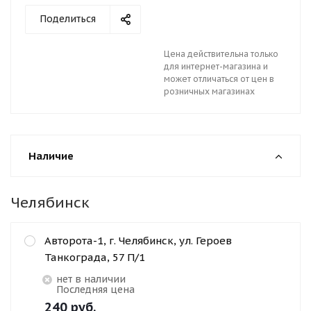
Поделиться
Цена действительна только
для интернет-магазина и
может отличаться от цен в
розничных магазинах
Наличие
Челябинск
Авторота-1, г. Челябинск, ул. Героев
Танкограда, 57 П/1
Нет в наличии
Последняя цена
240
руб.