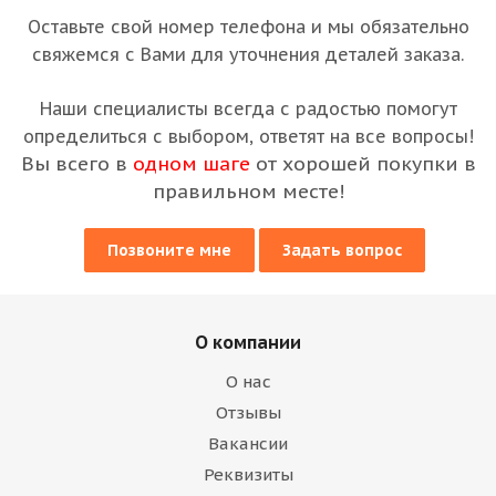
Оставьте свой номер телефона и мы обязательно
свяжемся с Вами для уточнения деталей заказа.
Наши специалисты всегда с радостью помогут
определиться с выбором, ответят на все вопросы!
Вы всего в
одном шаге
от хорошей покупки в
правильном месте!
Позвоните мне
Задать вопрос
О компании
О нас
Отзывы
Вакансии
Реквизиты