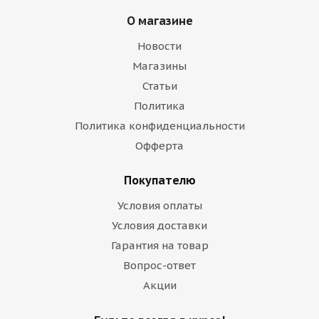
О магазине
Новости
Магазины
Статьи
Политика
Политика конфиденциальности
Офферта
Покупателю
Условия оплаты
Условия доставки
Гарантия на товар
Вопрос-ответ
Акции