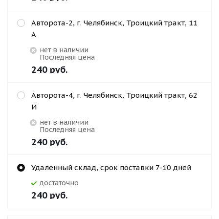
Авторота-2, г. Челябинск, Троицкий тракт, 11
А
Нет в наличии
Последняя цена
240
руб.
Авторота-4, г. Челябинск, Троицкий тракт, 62
И
Нет в наличии
Последняя цена
240
руб.
Удаленный склад, срок поставки 7-10 дней
Достаточно
240
руб.