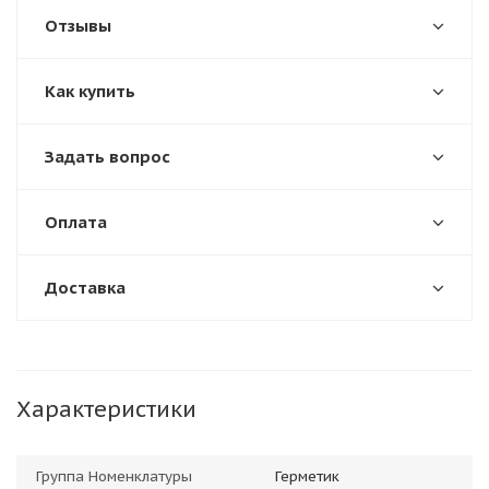
Отзывы
Как купить
Задать вопрос
Оплата
Доставка
Характеристики
Группа Номенклатуры
Герметик