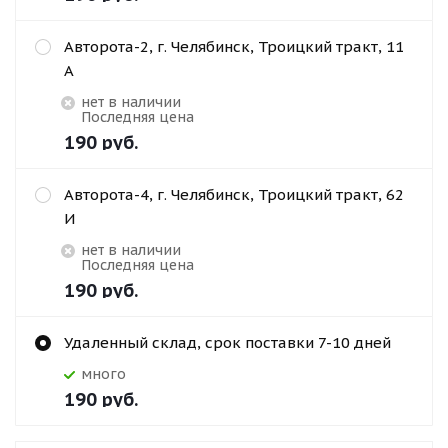
Авторота-2, г. Челябинск, Троицкий тракт, 11
А
Нет в наличии
Последняя цена
190
руб.
Авторота-4, г. Челябинск, Троицкий тракт, 62
И
Нет в наличии
Последняя цена
190
руб.
Удаленный склад, срок поставки 7-10 дней
Много
190
руб.