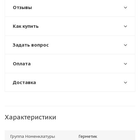
Отзывы
Как купить
Задать вопрос
Оплата
Доставка
Характеристики
Группа Номенклатуры
Герметик