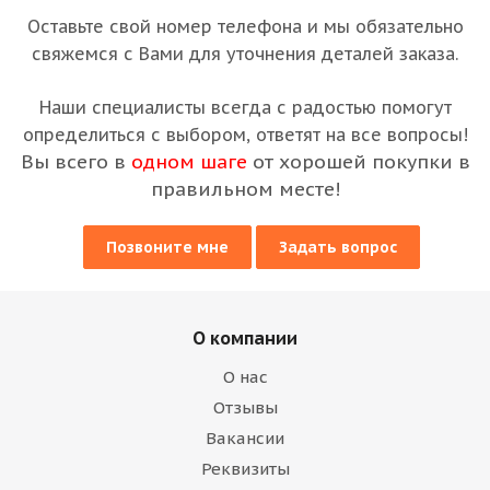
Оставьте свой номер телефона и мы обязательно
свяжемся с Вами для уточнения деталей заказа.
Наши специалисты всегда с радостью помогут
определиться с выбором, ответят на все вопросы!
Вы всего в
одном шаге
от хорошей покупки в
правильном месте!
Позвоните мне
Задать вопрос
О компании
О нас
Отзывы
Вакансии
Реквизиты