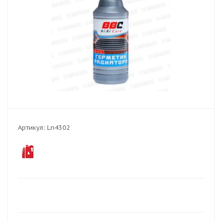
Артикул:
Ln4302