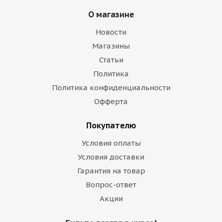
О магазине
Новости
Магазины
Статьи
Политика
Политика конфиденциальности
Офферта
Покупателю
Условия оплаты
Условия доставки
Гарантия на товар
Вопрос-ответ
Акции