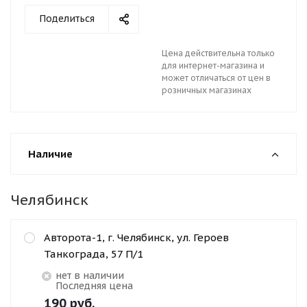
Поделиться
Цена действительна только
для интернет-магазина и
может отличаться от цен в
розничных магазинах
Наличие
Челябинск
Авторота-1, г. Челябинск, ул. Героев
Танкограда, 57 П/1
Нет в наличии
Последняя цена
190
руб.