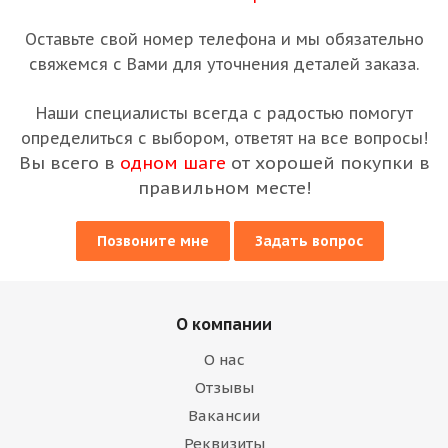
Оставьте свой номер телефона и мы обязательно
свяжемся с Вами для уточнения деталей заказа.
Наши специалисты всегда с радостью помогут
определиться с выбором, ответят на все вопросы!
Вы всего в
одном шаге
от хорошей покупки в
правильном месте!
Позвоните мне
Задать вопрос
О компании
О нас
Отзывы
Вакансии
Реквизиты