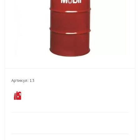
Артикул:
13