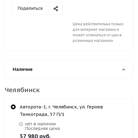
Поделиться
Цена действительна только
для интернет-магазина и
может отличаться от цен в
розничных магазинах
Наличие
Челябинск
Авторота-1, г. Челябинск, ул. Героев
Танкограда, 57 П/1
Нет в наличии
Последняя цена
37 980
руб.