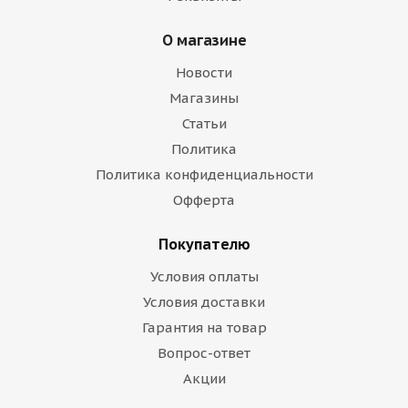
О магазине
Новости
Магазины
Статьи
Политика
Политика конфиденциальности
Офферта
Покупателю
Условия оплаты
Условия доставки
Гарантия на товар
Вопрос-ответ
Акции