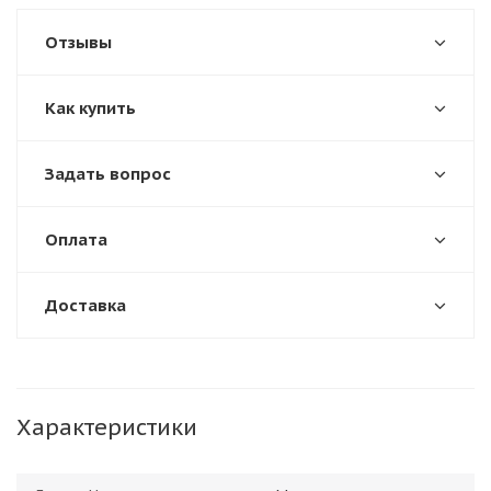
Отзывы
Как купить
Задать вопрос
Оплата
Доставка
Характеристики