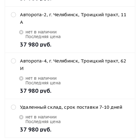
Авторота-2, г. Челябинск, Троицкий тракт, 11
А
Нет в наличии
Последняя цена
37 980
руб.
Авторота-4, г. Челябинск, Троицкий тракт, 62
И
Нет в наличии
Последняя цена
37 980
руб.
Удаленный склад, срок поставки 7-10 дней
Нет в наличии
Последняя цена
37 980
руб.