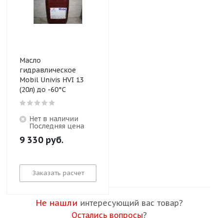
Масло
гидравлическое
Mobil Univis HVI 13
(20л) до -60°С
Нет в наличии
Последняя цена
9 330
руб.
Заказать расчет
Не нашли
интересующий вас товар?
Остались вопросы
?