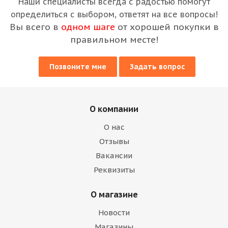
Наши специалисты всегда с радостью помогут
определиться с выбором, ответят на все вопросы!
Вы всего в
одном шаге
от хорошей покупки в
правильном месте!
Позвоните мне
Задать вопрос
О компании
О нас
Отзывы
Вакансии
Реквизиты
О магазине
Новости
Магазины