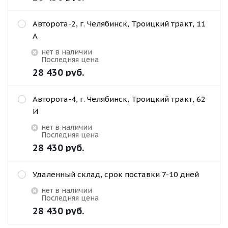
Авторота-2, г. Челябинск, Троицкий тракт, 11
А
Нет в наличии
Последняя цена
28 430
руб.
Авторота-4, г. Челябинск, Троицкий тракт, 62
И
Нет в наличии
Последняя цена
28 430
руб.
Удаленный склад, срок поставки 7-10 дней
Нет в наличии
Последняя цена
28 430
руб.