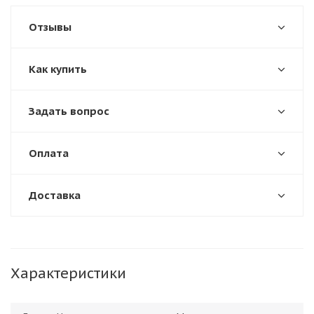
Отзывы
Как купить
Задать вопрос
Оплата
Доставка
Характеристики