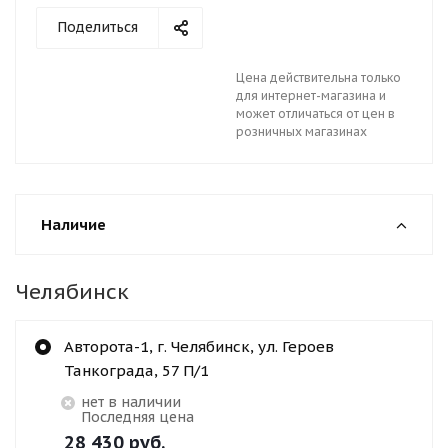
Поделиться
Цена действительна только
для интернет-магазина и
может отличаться от цен в
розничных магазинах
Наличие
Челябинск
Авторота-1, г. Челябинск, ул. Героев
Танкограда, 57 П/1
Нет в наличии
Последняя цена
28 430
руб.