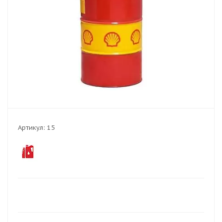
Артикул:
15