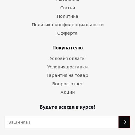
Статьи
Политика
Политика конфиденциальности
Офферта
Покупателю
Условия оплаты
Условия доставки
Гарантия на товар
Вопрос-ответ
Акции
Будьте всегда в курсе!