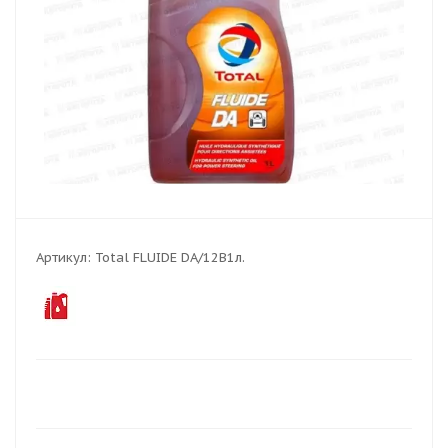
Артикул:
Total FLUIDE DA/12В1л.