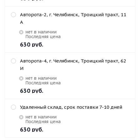
Авторота-2, г. Челябинск, Троицкий тракт, 11
А
Нет в наличии
Последняя цена
630
руб.
Авторота-4, г. Челябинск, Троицкий тракт, 62
И
Нет в наличии
Последняя цена
630
руб.
Удаленный склад, срок поставки 7-10 дней
Нет в наличии
Последняя цена
630
руб.