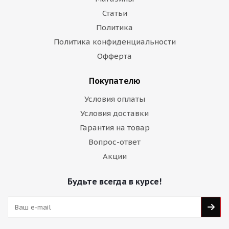
Статьи
Политика
Политика конфиденциальности
Офферта
Покупателю
Условия оплаты
Условия доставки
Гарантия на товар
Вопрос-ответ
Акции
Будьте всегда в курсе!