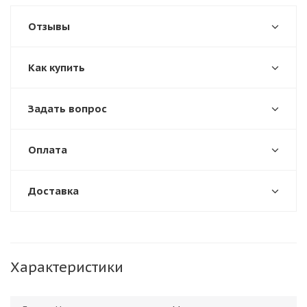
Отзывы
Как купить
Задать вопрос
Оплата
Доставка
Характеристики