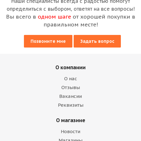
Наши специалисты всегда с радостью помогут
определиться с выбором, ответят на все вопросы!
Вы всего в
одном шаге
от хорошей покупки в
правильном месте!
Позвоните мне
Задать вопрос
О компании
О нас
Отзывы
Вакансии
Реквизиты
О магазине
Новости
Магазины