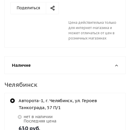
Поделиться
Цена действительна только
для интернет-магазина и
может отличаться от цен в
розничных магазинах
Наличие
Челябинск
Авторота-1, г. Челябинск, ул. Героев
Танкограда, 57 П/1
Нет в наличии
Последняя цена
630
руб.