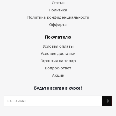
Статьи
Политика
Политика конфиденциальности
Офферта
Покупателю
Условия оплаты
Условия доставки
Гарантия на товар
Вопрос-ответ
Акции
Будьте всегда в курсе!