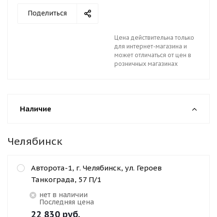
Поделиться
Цена действительна только
для интернет-магазина и
может отличаться от цен в
розничных магазинах
Наличие
Челябинск
Авторота-1, г. Челябинск, ул. Героев
Танкограда, 57 П/1
Нет в наличии
Последняя цена
22 830
руб.