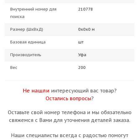
Внутренний номер для
210778
поиска
Размер (ШхВхД)
0х0х0 м
Базовая единица
шт
Производитель
Уфа
Вес
200
Не нашли
интересующий вас товар?
Остались вопросы
?
Оставьте свой номер телефона и мы обязательно
свяжемся с Вами для уточнения деталей заказа.
Наши специалисты всегда с радостью помогут