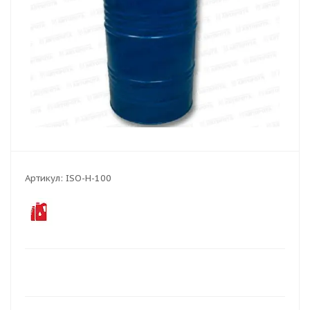
Артикул:
ISO-H-100