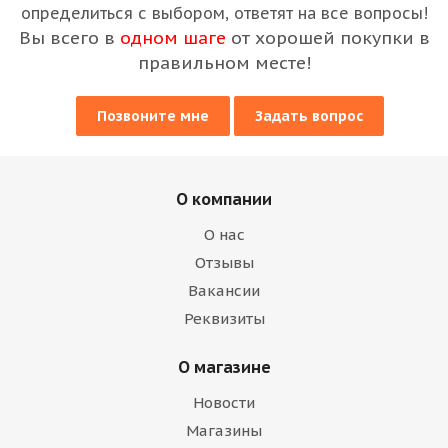
определиться с выбором, ответят на все вопросы!
Вы всего в
одном шаге
от хорошей покупки в
правильном месте!
Позвоните мне
Задать вопрос
О компании
О нас
Отзывы
Вакансии
Реквизиты
О магазине
Новости
Магазины