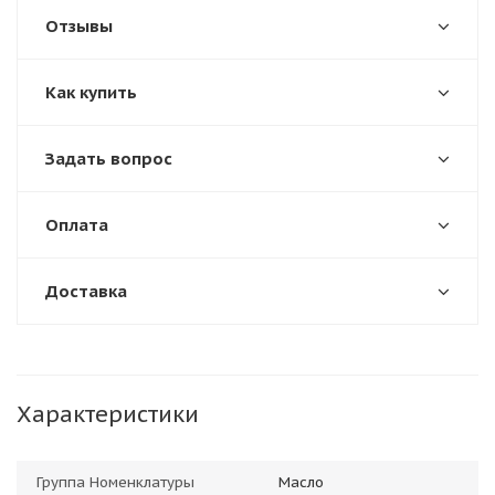
Отзывы
Как купить
Задать вопрос
Оплата
Доставка
Характеристики
Группа Номенклатуры
Масло