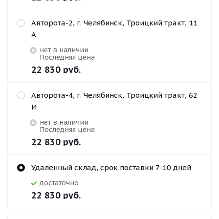
Авторота-2, г. Челябинск, Троицкий тракт, 11
А
Нет в наличии
Последняя цена
22 830
руб.
Авторота-4, г. Челябинск, Троицкий тракт, 62
И
Нет в наличии
Последняя цена
22 830
руб.
Удаленный склад, срок поставки 7-10 дней
Достаточно
22 830
руб.