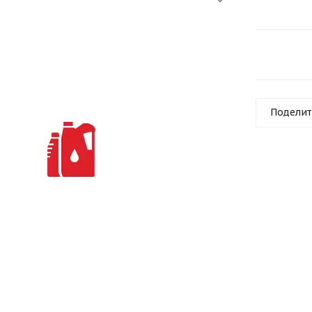
Поделит