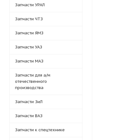
Запчасти УРАЛ
Запчасти ЧТЗ
Запчасти ЯМЗ
Запчасти УАЗ
Запчасти МАЗ
Запчасти для а/м
отечественного
производства
Запчасти ЗиЛ
Запчасти ВАЗ
Запчасти к спецтехнике