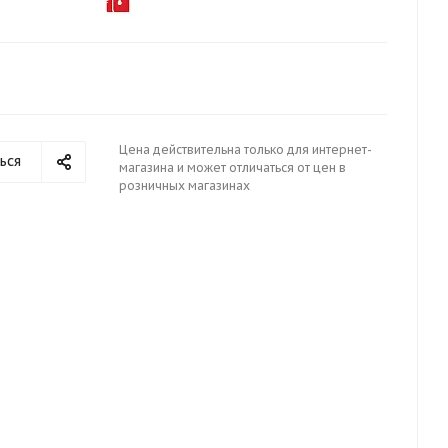
Цена действительна только для интернет-
ься
магазина и может отличаться от цен в
розничных магазинах