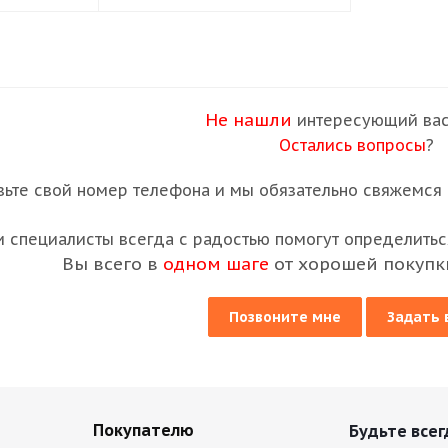
Не нашли
интересующий вас
Остались вопросы
?
вьте свой номер телефона и мы обязательно свяжемся с
 специалисты всегда с радостью помогут определиться
Вы всего в
одном шаге
от хорошей покупк
Позвоните мне
Задать 
Покупателю
Будьте всег