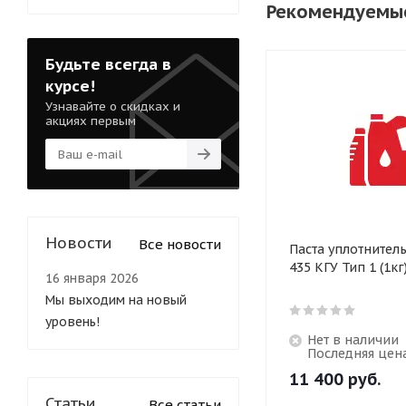
Рекомендуемы
Будьте всегда в
курсе!
Узнавайте о скидках и
акциях первым
Новости
Все новости
Паста уплотнитель
435 КГУ Тип 1 (1кг
16 января 2026
Мы выходим на новый
уровень!
Нет в наличии
Последняя цен
11 400
руб.
Статьи
Все статьи