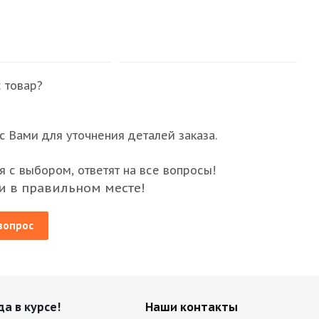
 товар?
 Вами для уточнения деталей заказа.
 с выбором, ответят на все вопросы!
и в правильном месте!
вопрос
да в курсе!
Наши контакты