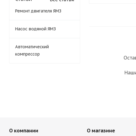
Ремонт двигателя ЯМЗ
Насос водяной ЯМЗ
Автоматический
компрессор
Оста
Наши
О компании
О магазине