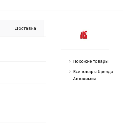
Доставка
Похожие товары
Все товары бренда
Автохимия