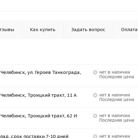
тзывы
Как купить
Задать вопрос
Оплата
. Челябинск, ул. Героев Танкограда,
Нет в наличии
Последняя цена
. Челябинск, Троицкий тракт, 11 А
Нет в наличии
Последняя цена
. Челябинск, Троицкий тракт, 62 И
Нет в наличии
Последняя цена
лад, срок поставки 7-10 дней
Нет в наличии