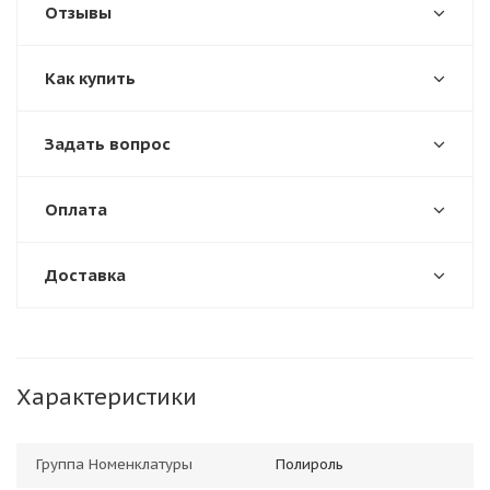
Отзывы
Как купить
Задать вопрос
Оплата
Доставка
Характеристики
Группа Номенклатуры
Полироль