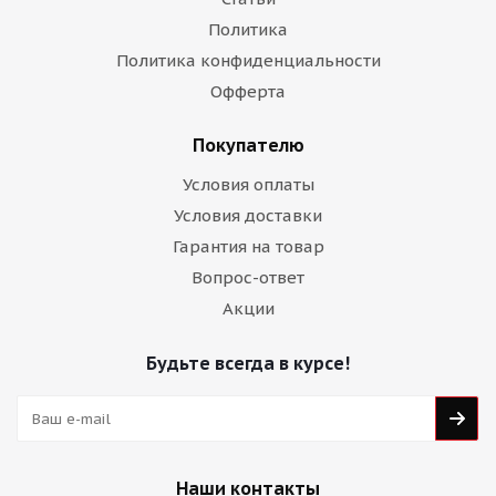
Политика
Политика конфиденциальности
Офферта
Покупателю
Условия оплаты
Условия доставки
Гарантия на товар
Вопрос-ответ
Акции
Будьте всегда в курсе!
Наши контакты