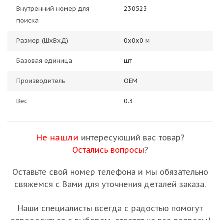
Внутренний номер для
230523
поиска
Размер (ШхВхД)
0х0х0 м
Базовая единица
шт
Производитель
OEM
Вес
0.3
Не нашли
интересующий вас товар?
Остались вопросы
?
Оставьте свой номер телефона и мы обязательно
свяжемся с Вами для уточнения деталей заказа.
Наши специалисты всегда с радостью помогут