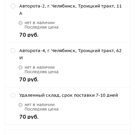
Авторота-2, г. Челябинск, Троицкий тракт, 11
А
Нет в наличии
Последняя цена
70
руб.
Авторота-4, г. Челябинск, Троицкий тракт, 62
И
Нет в наличии
Последняя цена
70
руб.
Удаленный склад, срок поставки 7-10 дней
Нет в наличии
Последняя цена
70
руб.