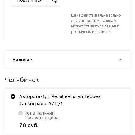
Поделиться
Цена действительна только
для интернет-магазина и
может отличаться от цен в
розничных магазинах
Наличие
Челябинск
Авторота-1, г. Челябинск, ул. Героев
Танкограда, 57 П/1
Нет в наличии
Последняя цена
70
руб.