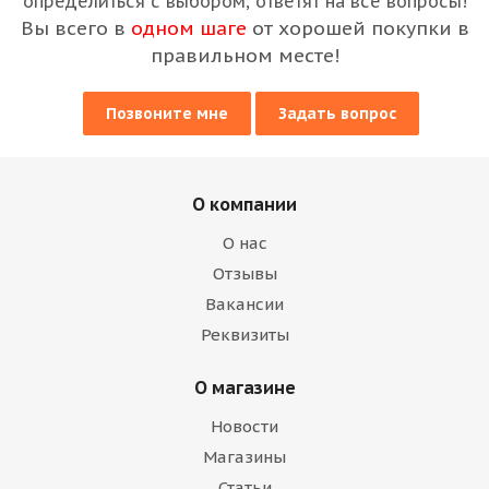
определиться с выбором, ответят на все вопросы!
Вы всего в
одном шаге
от хорошей покупки в
правильном месте!
Позвоните мне
Задать вопрос
О компании
О нас
Отзывы
Вакансии
Реквизиты
О магазине
Новости
Магазины
Статьи