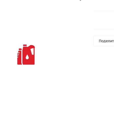
Поделит