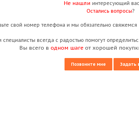
Не нашли
интересующий вас
Остались вопросы
?
вьте свой номер телефона и мы обязательно свяжемся с
 специалисты всегда с радостью помогут определиться
Вы всего в
одном шаге
от хорошей покупк
Позвоните мне
Задать 