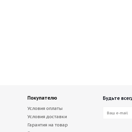
Покупателю
Будьте всег
Условия оплаты
Условия доставки
Гарантия на товар