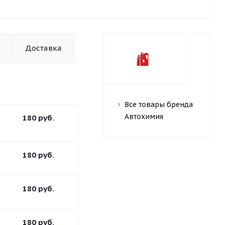
Доставка
Все товары бренда
Автохимия
180
руб.
180
руб.
180
руб.
180
руб.