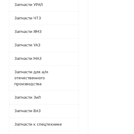
Запчасти УРАЛ
Запчасти ЧТЗ
Запчасти ЯМЗ
Запчасти УАЗ
Запчасти МАЗ
Запчасти для а/м
отечественного
производства
Запчасти ЗиЛ
Запчасти ВАЗ
Запчасти к спецтехнике