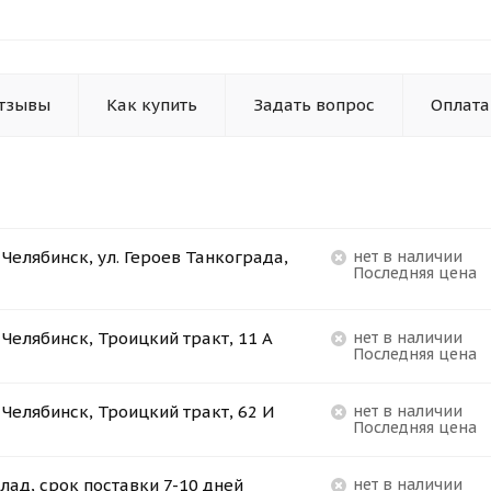
тзывы
Как купить
Задать вопрос
Оплата
. Челябинск, ул. Героев Танкограда,
Нет в наличии
Последняя цена
. Челябинск, Троицкий тракт, 11 А
Нет в наличии
Последняя цена
. Челябинск, Троицкий тракт, 62 И
Нет в наличии
Последняя цена
лад, срок поставки 7-10 дней
Нет в наличии