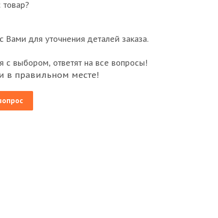
 товар?
 Вами для уточнения деталей заказа.
 с выбором, ответят на все вопросы!
и в правильном месте!
вопрос