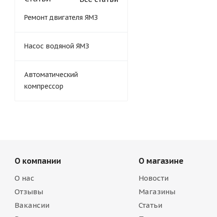
Ремонт двигателя ЯМЗ
Насос водяной ЯМЗ
Автоматический
компрессор
О компании
О магазине
О нас
Новости
Отзывы
Магазины
Вакансии
Статьи