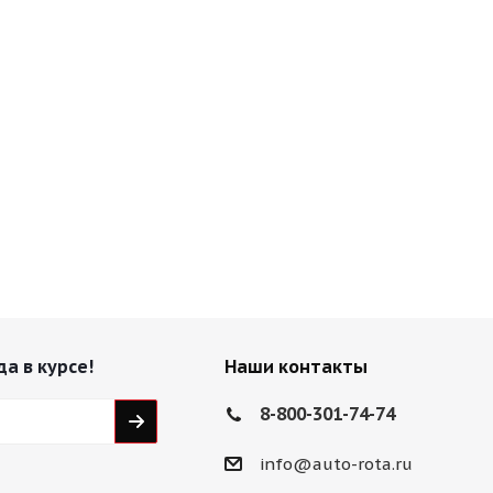
да в курсе!
Наши контакты
8-800-301-74-74
info@auto-rota.ru