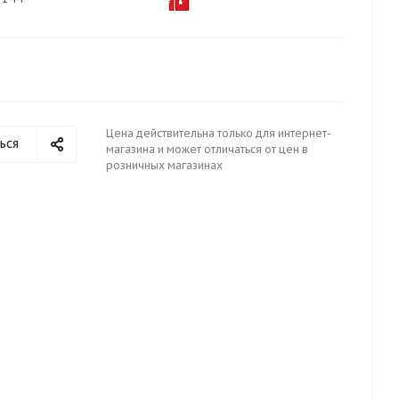
Цена действительна только для интернет-
ься
магазина и может отличаться от цен в
розничных магазинах