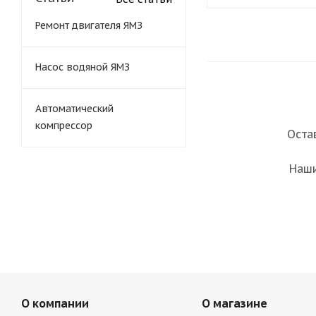
Ремонт двигателя ЯМЗ
Насос водяной ЯМЗ
Автоматический
компрессор
Оста
Наши
О компании
О магазине