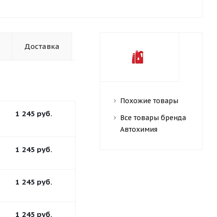
Доставка
Похожие товары
1 245
руб.
Все товары бренда
Автохимия
1 245
руб.
1 245
руб.
1 245
руб.