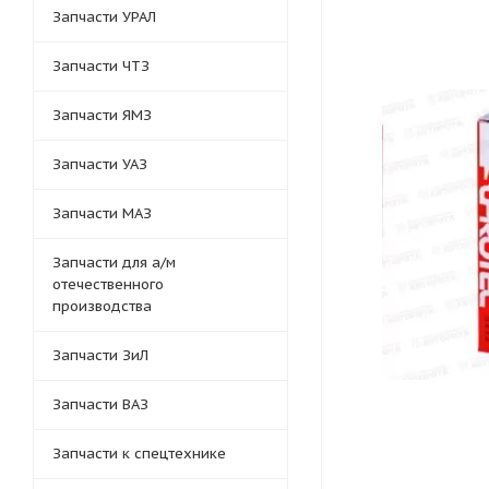
Запчасти УРАЛ
Запчасти ЧТЗ
Запчасти ЯМЗ
Запчасти УАЗ
Запчасти МАЗ
Запчасти для а/м
отечественного
производства
Запчасти ЗиЛ
Запчасти ВАЗ
Запчасти к спецтехнике