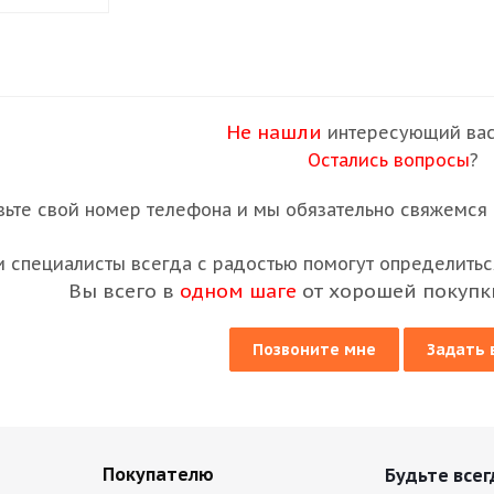
Не нашли
интересующий вас
Остались вопросы
?
вьте свой номер телефона и мы обязательно свяжемся с
 специалисты всегда с радостью помогут определиться
Вы всего в
одном шаге
от хорошей покупк
Позвоните мне
Задать 
Покупателю
Будьте всег