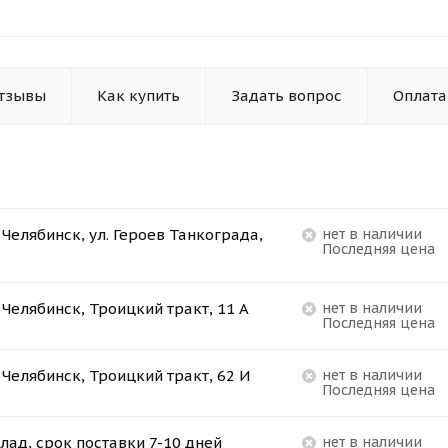
тзывы
Как купить
Задать вопрос
Оплата
. Челябинск, ул. Героев Танкограда,
Нет в наличии
Последняя цена
. Челябинск, Троицкий тракт, 11 А
Нет в наличии
Последняя цена
. Челябинск, Троицкий тракт, 62 И
Нет в наличии
Последняя цена
лад, срок поставки 7-10 дней
Нет в наличии