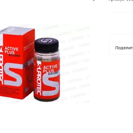
Поделит