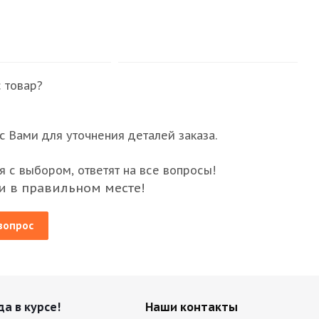
 товар?
 Вами для уточнения деталей заказа.
 с выбором, ответят на все вопросы!
и в правильном месте!
вопрос
да в курсе!
Наши контакты