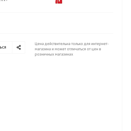
Цена действительна только для интернет-
ься
магазина и может отличаться от цен в
розничных магазинах