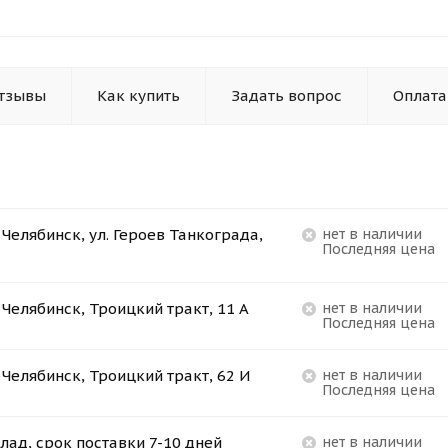
тзывы
Как купить
Задать вопрос
Оплата
. Челябинск, ул. Героев Танкограда,
Нет в наличии
Последняя цена
. Челябинск, Троицкий тракт, 11 А
Нет в наличии
Последняя цена
. Челябинск, Троицкий тракт, 62 И
Нет в наличии
Последняя цена
лад, срок поставки 7-10 дней
Нет в наличии