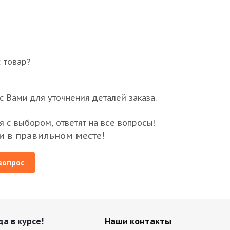
 товар?
 Вами для уточнения деталей заказа.
 с выбором, ответят на все вопросы!
и в правильном месте!
вопрос
да в курсе!
Наши контакты