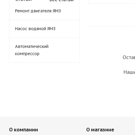
Ремонт двигателя ЯМЗ
Насос водяной ЯМЗ
Автоматический
компрессор
Оста
Наши
О компании
О магазине