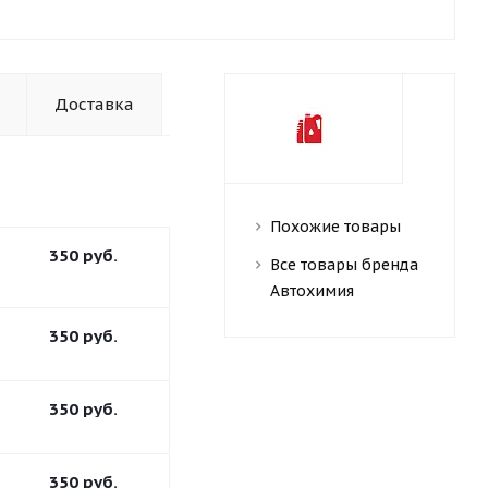
Доставка
Похожие товары
350
руб.
Все товары бренда
Автохимия
350
руб.
350
руб.
350
руб.