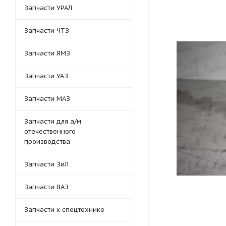
Запчасти УРАЛ
Запчасти ЧТЗ
Запчасти ЯМЗ
Запчасти УАЗ
Запчасти МАЗ
Запчасти для а/м
отечественного
производства
Запчасти ЗиЛ
Запчасти ВАЗ
Запчасти к спецтехнике