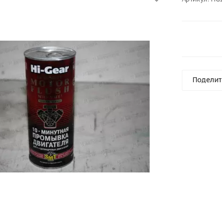
Поделит