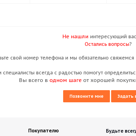
Не нашли
интересующий вас
Остались вопросы
?
вьте свой номер телефона и мы обязательно свяжемся с
 специалисты всегда с радостью помогут определиться
Вы всего в
одном шаге
от хорошей покупк
Позвоните мне
Задать 
Покупателю
Будьте всег