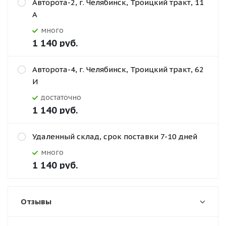
Авторота-2, г. Челябинск, Троицкий тракт, 11
А
Много
1 140
руб.
Авторота-4, г. Челябинск, Троицкий тракт, 62
И
Достаточно
1 140
руб.
Удаленный склад, срок поставки 7-10 дней
Много
1 140
руб.
Отзывы