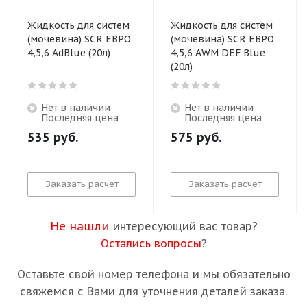
Жидкость для систем
Жидкость для систем
(мочевина) SCR ЕВРО
(мочевина) SCR ЕВРО
4,5,6 AdBlue (20л)
4,5,6 AWM DEF Blue
(20л)
Нет в наличии
Нет в наличии
Последняя цена
Последняя цена
535
руб.
575
руб.
Заказать расчет
Заказать расчет
Не нашли
интересующий вас товар?
Остались вопросы
?
Оставьте свой номер телефона и мы обязательно
свяжемся с Вами для уточнения деталей заказа.