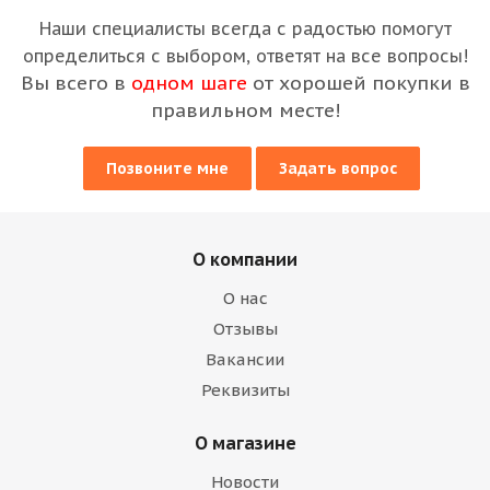
Наши специалисты всегда с радостью помогут
определиться с выбором, ответят на все вопросы!
Вы всего в
одном шаге
от хорошей покупки в
правильном месте!
Позвоните мне
Задать вопрос
О компании
О нас
Отзывы
Вакансии
Реквизиты
О магазине
Новости