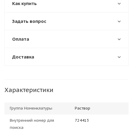
Как купить
Задать вопрос
Оплата
Доставка
Характеристики
Группа Номенклатуры
Раствор
Внутренний номер для
724413
поиска