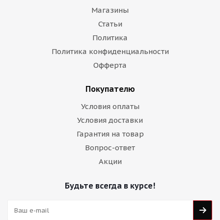
Магазины
Статьи
Политика
Политика конфиденциальности
Офферта
Покупателю
Условия оплаты
Условия доставки
Гарантия на товар
Вопрос-ответ
Акции
Будьте всегда в курсе!