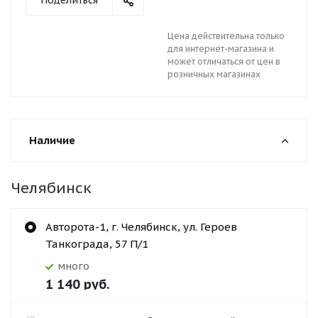
Поделиться
Цена действительна только
для интернет-магазина и
может отличаться от цен в
розничных магазинах
Наличие
Челябинск
Авторота-1, г. Челябинск, ул. Героев
Танкограда, 57 П/1
Много
1 140
руб.