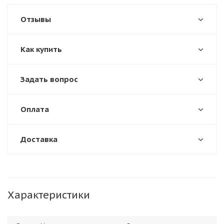
Отзывы
Как купить
Задать вопрос
Оплата
Доставка
Характеристики