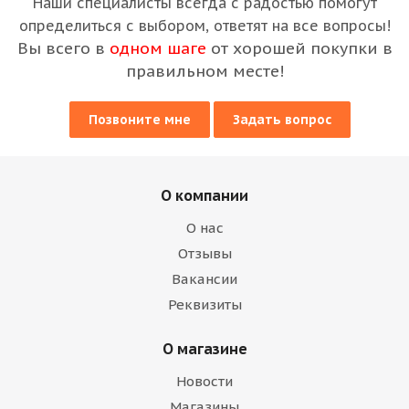
Наши специалисты всегда с радостью помогут
определиться с выбором, ответят на все вопросы!
Вы всего в
одном шаге
от хорошей покупки в
правильном месте!
Позвоните мне
Задать вопрос
О компании
О нас
Отзывы
Вакансии
Реквизиты
О магазине
Новости
Магазины