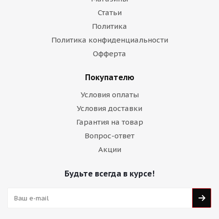
Статьи
Политика
Политика конфиденциальности
Офферта
Покупателю
Условия оплаты
Условия доставки
Гарантия на товар
Вопрос-ответ
Акции
Будьте всегда в курсе!