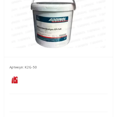
Артикул:
K2G-50