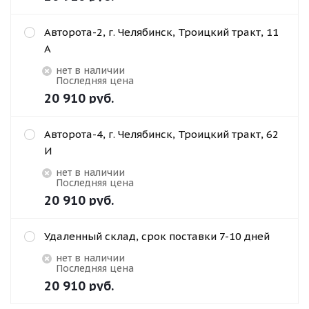
Авторота-2, г. Челябинск, Троицкий тракт, 11
А
Нет в наличии
Последняя цена
20 910
руб.
Авторота-4, г. Челябинск, Троицкий тракт, 62
И
Нет в наличии
Последняя цена
20 910
руб.
Удаленный склад, срок поставки 7-10 дней
Нет в наличии
Последняя цена
20 910
руб.