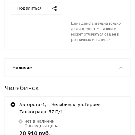
Поделиться
Цена действительна только
для интернет-магазина и
может отличаться от цен в
розничных магазинах
Наличие
Челябинск
Авторота-1, г. Челябинск, ул. Героев
Танкограда, 57 П/1
Нет в наличии
Последняя цена
20 910
руб.