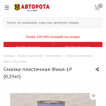
0
Более 100 000 позиций на складе
Быстрый заказ
Пакетный заказ
Главная
-
Выбор запчастей
-
Автохимия
-
Смазка пластичная
Фиол-1Р (0,35кг)
Смазка пластичная Фиол-1Р
(0,35кг)