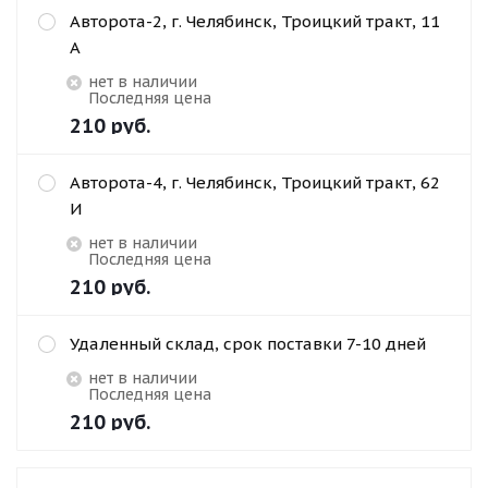
Авторота-2, г. Челябинск, Троицкий тракт, 11
А
Нет в наличии
Последняя цена
210
руб.
Авторота-4, г. Челябинск, Троицкий тракт, 62
И
Нет в наличии
Последняя цена
210
руб.
Удаленный склад, срок поставки 7-10 дней
Нет в наличии
Последняя цена
210
руб.