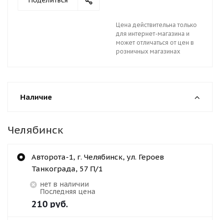
Поделиться
Цена действительна только
для интернет-магазина и
может отличаться от цен в
розничных магазинах
Наличие
Челябинск
Авторота-1, г. Челябинск, ул. Героев
Танкограда, 57 П/1
Нет в наличии
Последняя цена
210
руб.