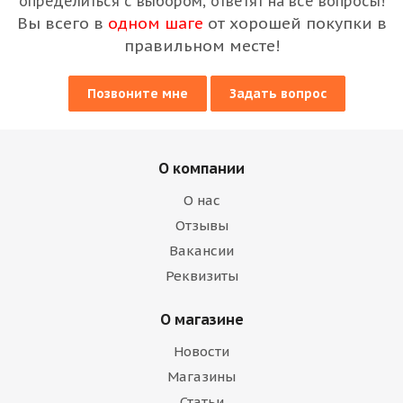
определиться с выбором, ответят на все вопросы!
Вы всего в
одном шаге
от хорошей покупки в
правильном месте!
Позвоните мне
Задать вопрос
О компании
О нас
Отзывы
Вакансии
Реквизиты
О магазине
Новости
Магазины
Статьи