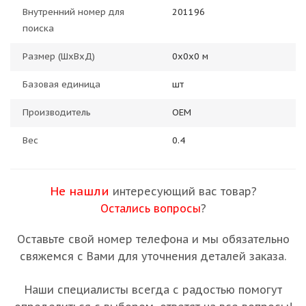
Внутренний номер для
201196
поиска
Размер (ШхВхД)
0х0х0 м
Базовая единица
шт
Производитель
OEM
Вес
0.4
Не нашли
интересующий вас товар?
Остались вопросы
?
Оставьте свой номер телефона и мы обязательно
свяжемся с Вами для уточнения деталей заказа.
Наши специалисты всегда с радостью помогут