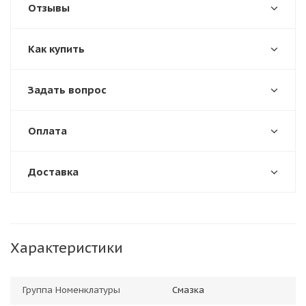
Отзывы
Как купить
Задать вопрос
Оплата
Доставка
Характеристики
Группа Номенклатуры
Смазка