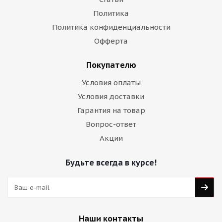
Политика
Политика конфиденциальности
Офферта
Покупателю
Условия оплаты
Условия доставки
Гарантия на товар
Вопрос-ответ
Акции
Будьте всегда в курсе!
Наши контакты