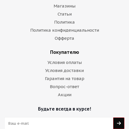
Магазины
Статьи
Политика
Политика конфиденциальности
Офферта
Покупателю
Условия оплаты
Условия доставки
Гарантия на товар
Вопрос-ответ
Акции
Будьте всегда в курсе!