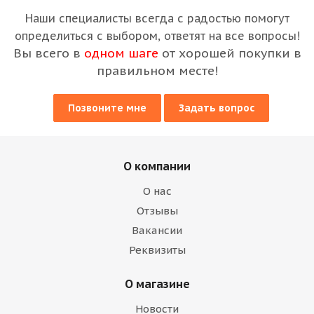
Наши специалисты всегда с радостью помогут
определиться с выбором, ответят на все вопросы!
Вы всего в
одном шаге
от хорошей покупки в
правильном месте!
Позвоните мне
Задать вопрос
О компании
О нас
Отзывы
Вакансии
Реквизиты
О магазине
Новости