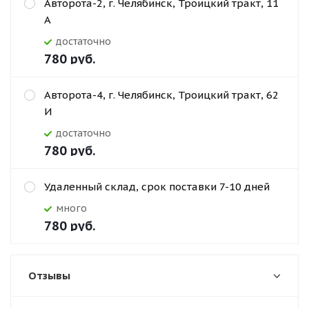
Авторота-2, г. Челябинск, Троицкий тракт, 11
А
Достаточно
780
руб.
Авторота-4, г. Челябинск, Троицкий тракт, 62
И
Достаточно
780
руб.
Удаленный склад, срок поставки 7-10 дней
Много
780
руб.
Отзывы