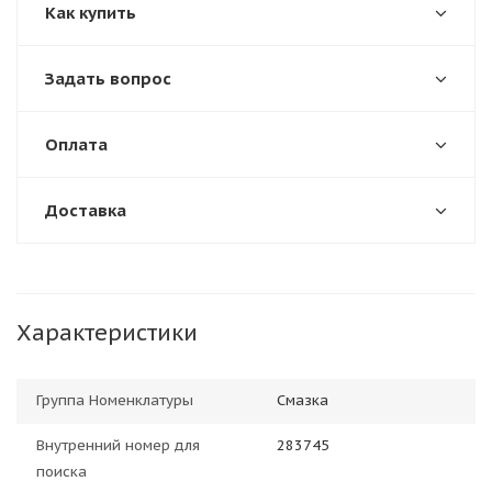
Как купить
Задать вопрос
Оплата
Доставка
Характеристики
Группа Номенклатуры
Смазка
Внутренний номер для
283745
поиска