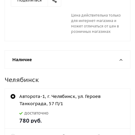
Поделиться
Цена действительна только
для интернет-магазина и
может отличаться от цен в
розничных магазинах
Наличие
Челябинск
Авторота-1, г. Челябинск, ул. Героев
Танкограда, 57 П/1
Достаточно
780
руб.