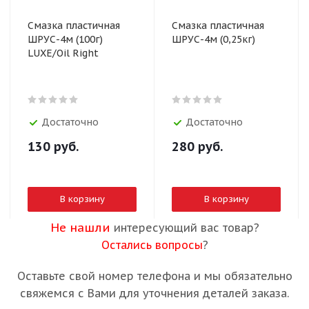
Смазка пластичная
Смазка пластичная
ШРУС-4м (100г)
ШРУС-4м (0,25кг)
LUXE/Oil Right
Достаточно
Достаточно
130
руб.
280
руб.
В корзину
В корзину
Не нашли
интересующий вас товар?
Остались вопросы
?
Оставьте свой номер телефона и мы обязательно
свяжемся с Вами для уточнения деталей заказа.