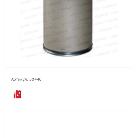
Артикул:
50440