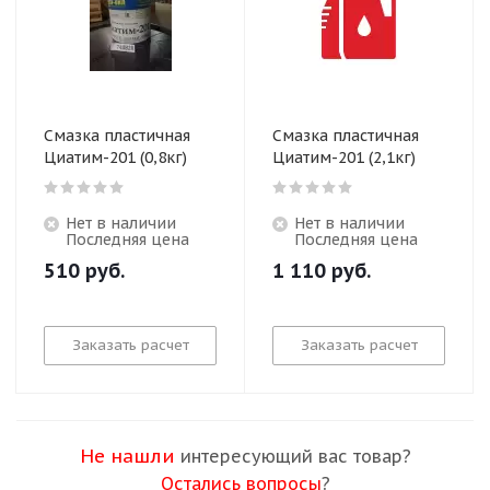
Смазка пластичная
Смазка пластичная
Циатим-201 (0,8кг)
Циатим-201 (2,1кг)
Нет в наличии
Нет в наличии
Последняя цена
Последняя цена
510
руб.
1 110
руб.
Заказать расчет
Заказать расчет
Не нашли
интересующий вас товар?
Остались вопросы
?