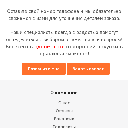
Оставьте свой номер телефона и мы обязательно
свяжемся с Вами для уточнения деталей заказа.
Наши специалисты всегда с радостью помогут
определиться с выбором, ответят на все вопросы!
Вы всего в
одном шаге
от хорошей покупки в
правильном месте!
Позвоните мне
Задать вопрос
О компании
О нас
Отзывы
Вакансии
Реквизиты