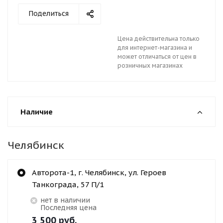
Поделиться
Цена действительна только
для интернет-магазина и
может отличаться от цен в
розничных магазинах
Наличие
Челябинск
Авторота-1, г. Челябинск, ул. Героев
Танкограда, 57 П/1
Нет в наличии
Последняя цена
3 500
руб.