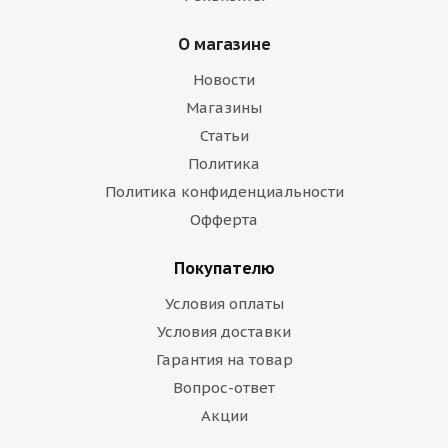
О магазине
Новости
Магазины
Статьи
Политика
Политика конфиденциальности
Офферта
Покупателю
Условия оплаты
Условия доставки
Гарантия на товар
Вопрос-ответ
Акции