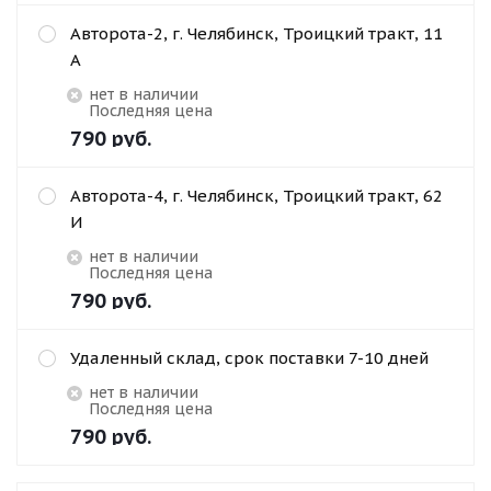
Авторота-2, г. Челябинск, Троицкий тракт, 11
А
Нет в наличии
Последняя цена
790
руб.
Авторота-4, г. Челябинск, Троицкий тракт, 62
И
Нет в наличии
Последняя цена
790
руб.
Удаленный склад, срок поставки 7-10 дней
Нет в наличии
Последняя цена
790
руб.