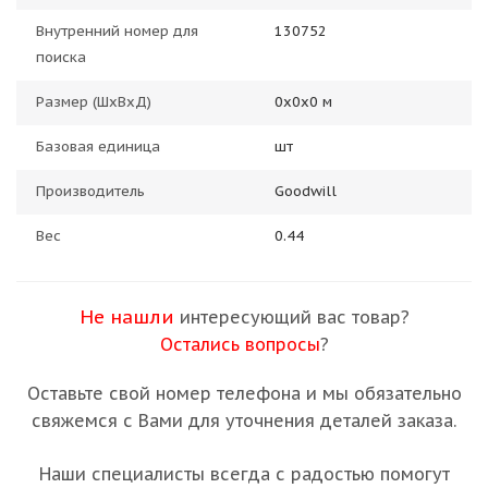
Внутренний номер для
130752
поиска
Размер (ШхВхД)
0х0х0 м
Базовая единица
шт
Производитель
Goodwill
Вес
0.44
Не нашли
интересующий вас товар?
Остались вопросы
?
Оставьте свой номер телефона и мы обязательно
свяжемся с Вами для уточнения деталей заказа.
Наши специалисты всегда с радостью помогут