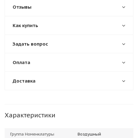
Отзывы
Как купить
Задать вопрос
Оплата
Доставка
Характеристики
Группа Номенклатуры
Воздушный