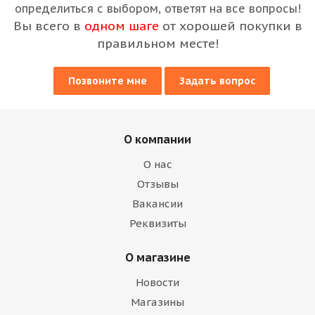
определиться с выбором, ответят на все вопросы!
Вы всего в
одном шаге
от хорошей покупки в
правильном месте!
Позвоните мне
Задать вопрос
О компании
О нас
Отзывы
Вакансии
Реквизиты
О магазине
Новости
Магазины