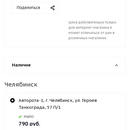
Поделиться
Цена действительна только
для интернет-магазина и
может отличаться от цен в
розничных магазинах
Наличие
Челябинск
Авторота-1, г. Челябинск, ул. Героев
Танкограда, 57 П/1
Мало
790
руб.