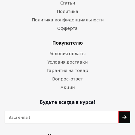
Статьи
Политика
Политика конфиденциальности
Офферта
Покупателю
Условия оплаты
Условия доставки
Гарантия на товар
Вопрос-ответ
Акции
Будьте всегда в курсе!