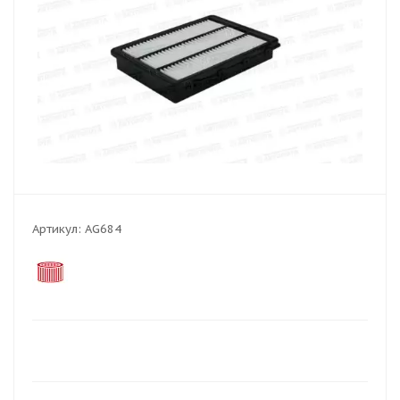
Артикул:
AG684