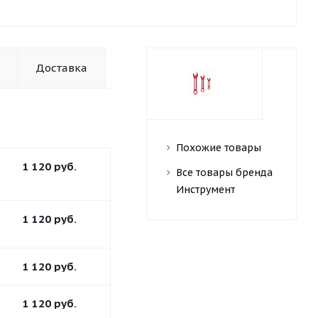
Доставка
Похожие товары
1 120
руб.
Все товары бренда
Инструмент
1 120
руб.
1 120
руб.
1 120
руб.