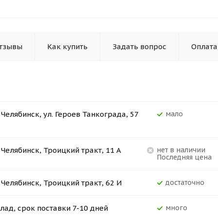
тзывы
Как купить
Задать вопрос
Оплата
. Челябинск, ул. Героев Танкограда, 57
Мало
. Челябинск, Троицкий тракт, 11 А
Нет в наличии
Последняя цена
. Челябинск, Троицкий тракт, 62 И
Достаточно
лад, срок поставки 7-10 дней
Много