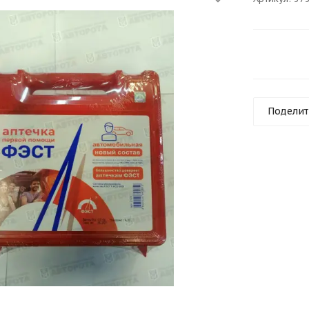
Поделит