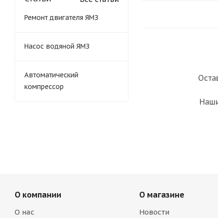
Ремонт двигателя ЯМЗ
Насос водяной ЯМЗ
Автоматический
Оста
компрессор
Наши
О компании
О магазине
О нас
Новости