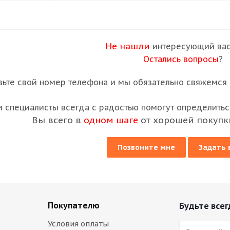
Не нашли
интересующий вас
Остались вопросы
?
вьте свой номер телефона и мы обязательно свяжемся с
 специалисты всегда с радостью помогут определиться
Вы всего в
одном шаге
от хорошей покупк
Позвоните мне
Задать 
Покупателю
Будьте всег
Условия оплаты