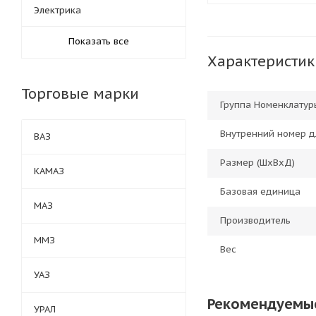
Электрика
Показать все
Характеристик
Торговые марки
Группа Номенклатур
Внутренний номер д
ВАЗ
Размер (ШхВхД)
КАМАЗ
Базовая единица
МАЗ
Производитель
ММЗ
Вес
УАЗ
Рекомендуемы
УРАЛ