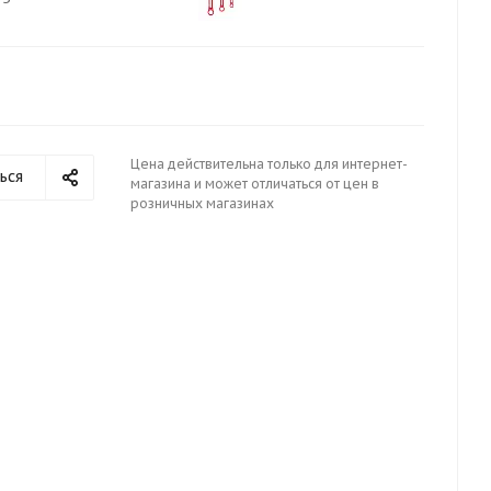
Цена действительна только для интернет-
ься
магазина и может отличаться от цен в
розничных магазинах