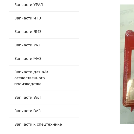
Запчасти УРАЛ
Запчасти ЧТЗ
Запчасти ЯМЗ
Запчасти УАЗ
Запчасти МАЗ
Запчасти для а/м
отечественного
производства
Запчасти ЗиЛ
Запчасти ВАЗ
Запчасти к спецтехнике