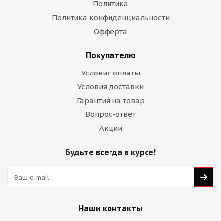
Политика
Политика конфиденциальности
Офферта
Покупателю
Условия оплаты
Условия доставки
Гарантия на товар
Вопрос-ответ
Акции
Будьте всегда в курсе!
Наши контакты