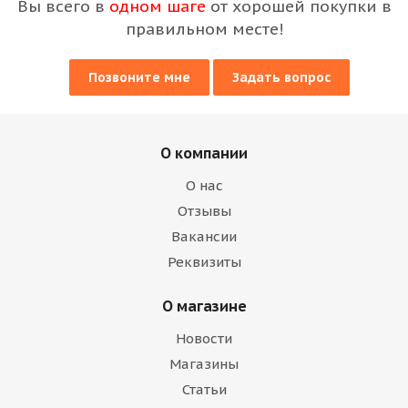
Вы всего в
одном шаге
от хорошей покупки в
правильном месте!
Позвоните мне
Задать вопрос
О компании
О нас
Отзывы
Вакансии
Реквизиты
О магазине
Новости
Магазины
Статьи