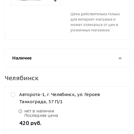
Цена действительна только
для интернет-магазина и
может отличаться от цен в
розничных магазинах
Наличие
Челябинск
Авторота-1, г. Челябинск, ул. Героев
Танкограда, 57 П/1
Нет в наличии
Последняя цена
420
руб.