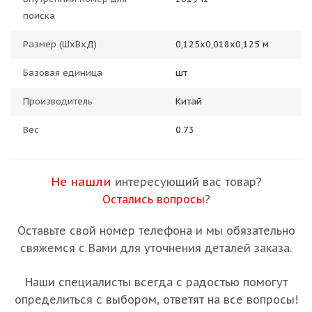
поиска
Размер (ШхВхД)
0,125х0,018х0,125 м
Базовая единица
шт
Производитель
Китай
Вес
0.73
Не нашли
интересующий вас товар?
Остались вопросы
?
Оставьте свой номер телефона и мы обязательно
свяжемся с Вами для уточнения деталей заказа.
Наши специалисты всегда с радостью помогут
определиться с выбором, ответят на все вопросы!