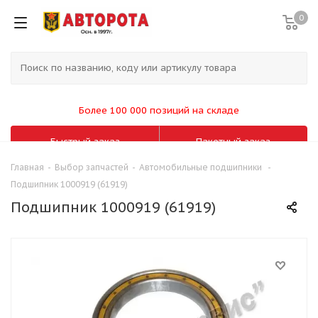
0
Более 100 000 позиций на складе
Быстрый заказ
Пакетный заказ
Главная
-
Выбор запчастей
-
Автомобильные подшипники
-
Подшипник 1000919 (61919)
Подшипник 1000919 (61919)