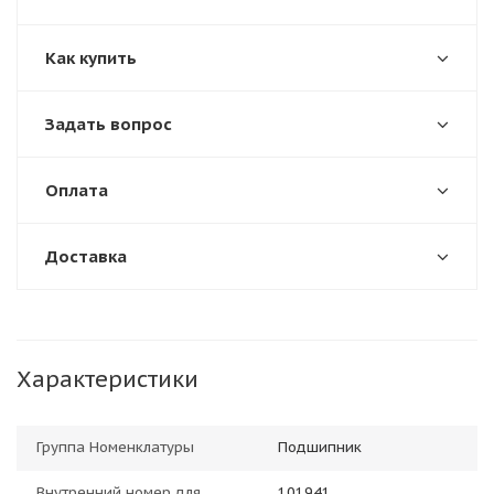
Как купить
Задать вопрос
Оплата
Доставка
Характеристики
Группа Номенклатуры
Подшипник
Внутренний номер для
101941