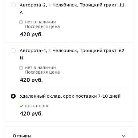
Авторота-2, г. Челябинск, Троицкий тракт, 11
А
Нет в наличии
Последняя цена
420
руб.
Авторота-4, г. Челябинск, Троицкий тракт, 62
И
Нет в наличии
Последняя цена
420
руб.
Удаленный склад, срок поставки 7-10 дней
Достаточно
420
руб.
Отзывы