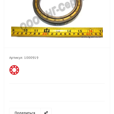
Артикул:
1000919
Поделиться