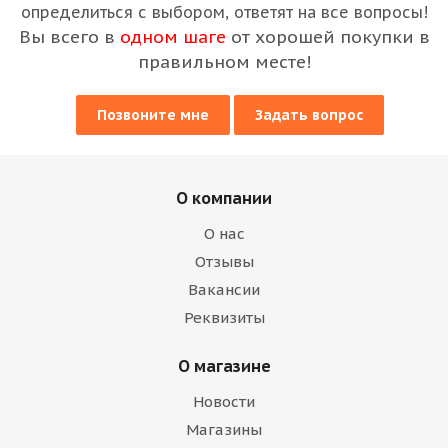
определиться с выбором, ответят на все вопросы!
Вы всего в
одном шаге
от хорошей покупки в
правильном месте!
Позвоните мне
Задать вопрос
О компании
О нас
Отзывы
Вакансии
Реквизиты
О магазине
Новости
Магазины