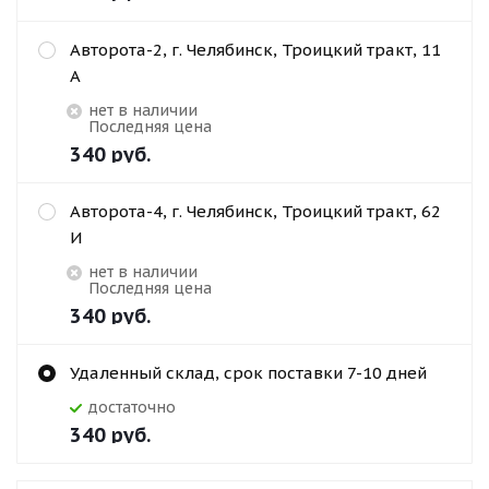
Авторота-2, г. Челябинск, Троицкий тракт, 11
А
Нет в наличии
Последняя цена
340
руб.
Авторота-4, г. Челябинск, Троицкий тракт, 62
И
Нет в наличии
Последняя цена
340
руб.
Удаленный склад, срок поставки 7-10 дней
Достаточно
340
руб.