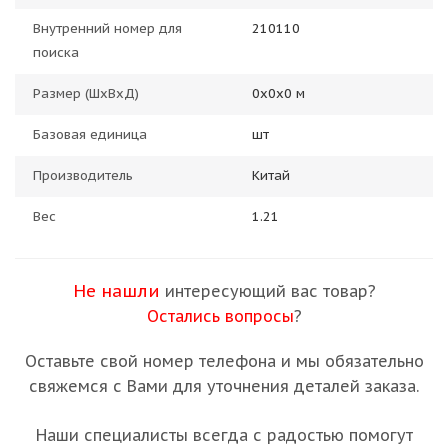
Внутренний номер для
210110
поиска
Размер (ШхВхД)
0х0х0 м
Базовая единица
шт
Производитель
Китай
Вес
1.21
Не нашли
интересующий вас товар?
Остались вопросы
?
Оставьте свой номер телефона и мы обязательно
свяжемся с Вами для уточнения деталей заказа.
Наши специалисты всегда с радостью помогут