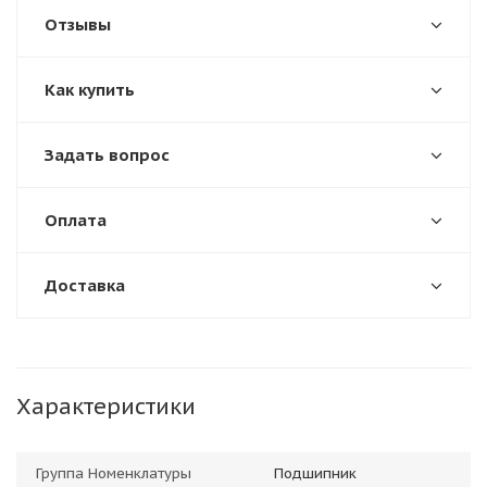
Отзывы
Как купить
Задать вопрос
Оплата
Доставка
Характеристики
Группа Номенклатуры
Подшипник