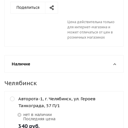
Поделиться
Цена действительна только
для интернет-магазина и
может отличаться от цен в
розничных магазинах
Наличие
Челябинск
Авторота-1, г. Челябинск, ул. Героев
Танкограда, 57 П/1
Нет в наличии
Последняя цена
340
руб.