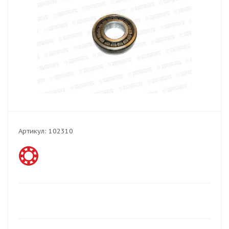
Артикул:
102310