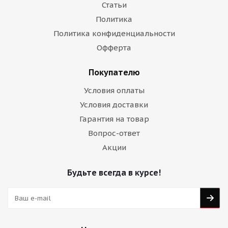
Статьи
Политика
Политика конфиденциальности
Офферта
Покупателю
Условия оплаты
Условия доставки
Гарантия на товар
Вопрос-ответ
Акции
Будьте всегда в курсе!