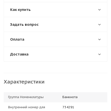
Как купить
Задать вопрос
Оплата
Доставка
Характеристики
Группа Номенклатуры
Банкнота
Внутренний номер для
734291