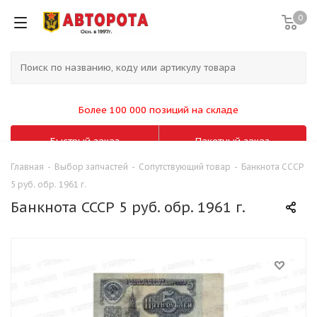
0
Более 100 000 позиций на складе
Быстрый заказ
Пакетный заказ
Главная
-
Выбор запчастей
-
Сопутствующий товар
-
Банкнота СССР
5 руб. обр. 1961 г.
Банкнота СССР 5 руб. обр. 1961 г.