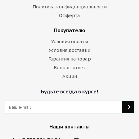
Политика конфиденциальности
Офферта
Покупателю
Условия оплаты
Условия доставки
Гарантия на товар
Вопрос-ответ
Акции
Будьте всегда в курсе!
Наши контакты