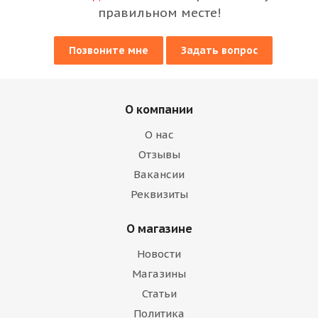
правильном месте!
Позвоните мне
Задать вопрос
О компании
О нас
Отзывы
Вакансии
Реквизиты
О магазине
Новости
Магазины
Статьи
Политика