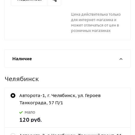
Цена действительна только
для интернет-магазина и
может отличаться от цен в
розничных магазинах
Наличие
Челябинск
Авторота-1, г. Челябинск, ул. Героев
Танкограда, 57 П/1
Мало
120
руб.