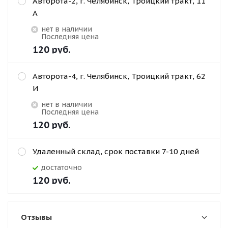
Авторота-2, г. Челябинск, Троицкий тракт, 11
А
Нет в наличии
Последняя цена
120
руб.
Авторота-4, г. Челябинск, Троицкий тракт, 62
И
Нет в наличии
Последняя цена
120
руб.
Удаленный склад, срок поставки 7-10 дней
Достаточно
120
руб.
Отзывы