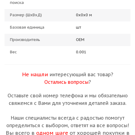
поиска
Размер (ШхВхД)
0х0х0 м
Базовая единица
шт
Производитель
OEM
Вес
0.001
Не нашли
интересующий вас товар?
Остались вопросы
?
Оставьте свой номер телефона и мы обязательно
свяжемся с Вами для уточнения деталей заказа.
Наши специалисты всегда с радостью помогут
определиться с выбором, ответят на все вопросы!
Вы всего в
одном шаге
от хорошей покупки в