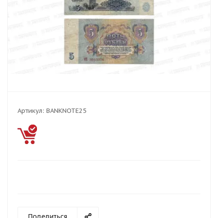
Артикул:
BANKNOTE25
Поделиться