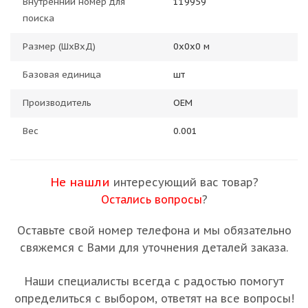
Внутренний номер для
119959
поиска
Размер (ШхВхД)
0х0х0 м
Базовая единица
шт
Производитель
OEM
Вес
0.001
Не нашли
интересующий вас товар?
Остались вопросы
?
Оставьте свой номер телефона и мы обязательно
свяжемся с Вами для уточнения деталей заказа.
Наши специалисты всегда с радостью помогут
определиться с выбором, ответят на все вопросы!