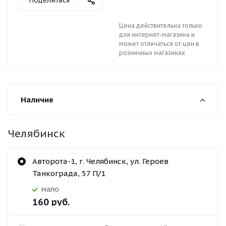
Поделиться
Цена действительна только
для интернет-магазина и
может отличаться от цен в
розничных магазинах
Наличие
Челябинск
Авторота-1, г. Челябинск, ул. Героев
Танкограда, 57 П/1
Мало
160
руб.