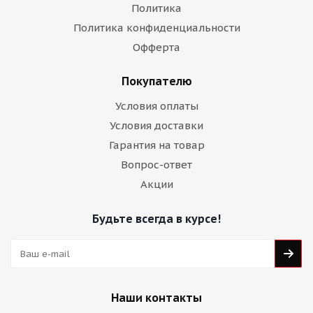
Политика
Политика конфиденциальности
Офферта
Покупателю
Условия оплаты
Условия доставки
Гарантия на товар
Вопрос-ответ
Акции
Будьте всегда в курсе!
Наши контакты