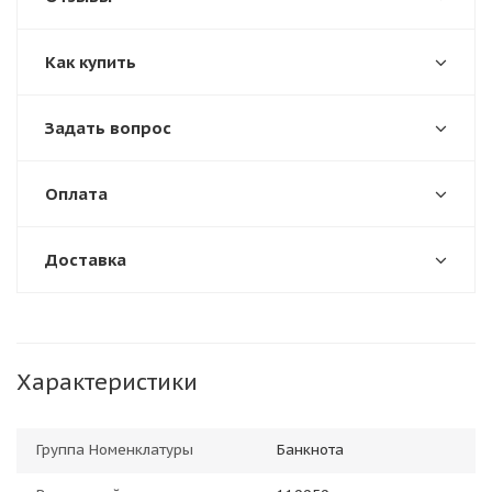
Как купить
Задать вопрос
Оплата
Доставка
Характеристики
Группа Номенклатуры
Банкнота