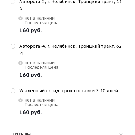
Авторота-2, г. Челябинск, Троицкий тракт, 11
А
Нет в наличии
Последняя цена
160
руб.
Авторота-4, г. Челябинск, Троицкий тракт, 62
И
Нет в наличии
Последняя цена
160
руб.
Удаленный склад, срок поставки 7-10 дней
Нет в наличии
Последняя цена
160
руб.
Отзывы