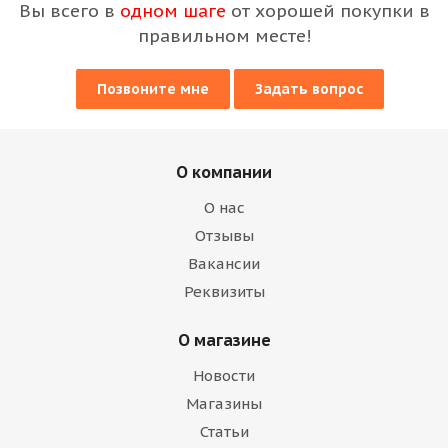
Вы всего в
одном шаге
от хорошей покупки в
правильном месте!
Позвоните мне
Задать вопрос
О компании
О нас
Отзывы
Вакансии
Реквизиты
О магазине
Новости
Магазины
Статьи