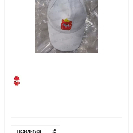
Поделиться