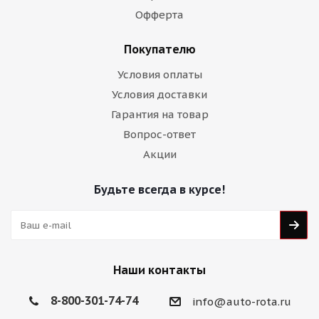
Офферта
Покупателю
Условия оплаты
Условия доставки
Гарантия на товар
Вопрос-ответ
Акции
Будьте всегда в курсе!
Наши контакты
8-800-301-74-74
info@auto-rota.ru