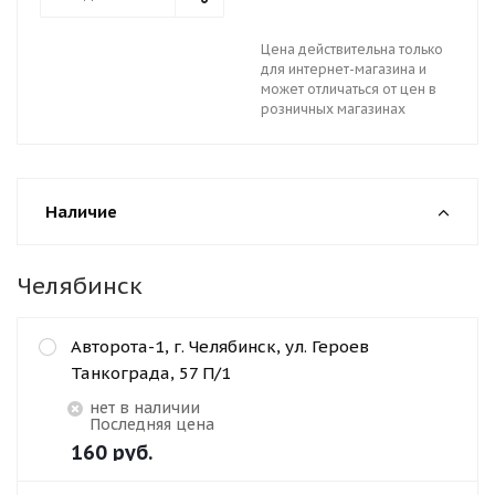
Цена действительна только
для интернет-магазина и
может отличаться от цен в
розничных магазинах
Наличие
Челябинск
Авторота-1, г. Челябинск, ул. Героев
Танкограда, 57 П/1
Нет в наличии
Последняя цена
160
руб.