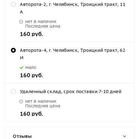
Авторота-2, г. Челябинск, Троицкий тракт, 11
А
Нет в наличии
Последняя цена
160
руб.
Авторота-4, г. Челябинск, Троицкий тракт, 62
И
Мало
160
руб.
Удаленный склад, срок поставки 7-10 дней
Нет в наличии
Последняя цена
160
руб.
Отзывы