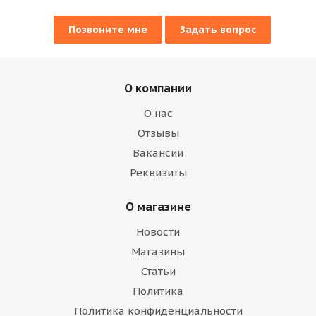
Позвоните мне
Задать вопрос
О компании
О нас
Отзывы
Вакансии
Реквизиты
О магазине
Новости
Магазины
Статьи
Политика
Политика конфиденциальности