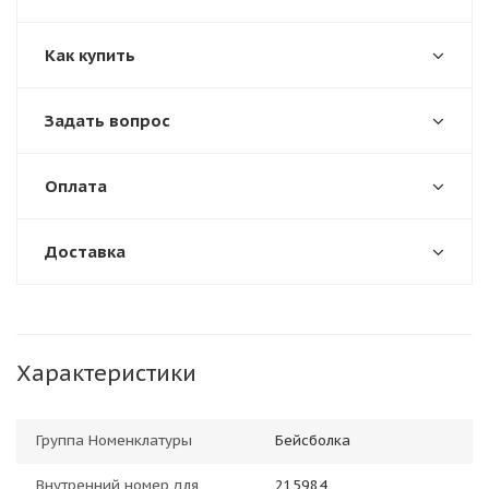
Как купить
Задать вопрос
Оплата
Доставка
Характеристики
Группа Номенклатуры
Бейсболка
Внутренний номер для
215984