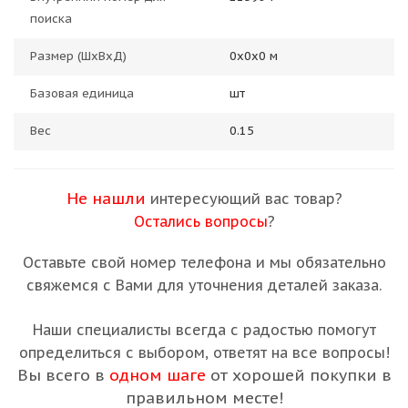
поиска
Размер (ШхВхД)
0х0х0 м
Базовая единица
шт
Вес
0.15
Не нашли
интересующий вас товар?
Остались вопросы
?
Оставьте свой номер телефона и мы обязательно
свяжемся с Вами для уточнения деталей заказа.
Наши специалисты всегда с радостью помогут
определиться с выбором, ответят на все вопросы!
Вы всего в
одном шаге
от хорошей покупки в
правильном месте!