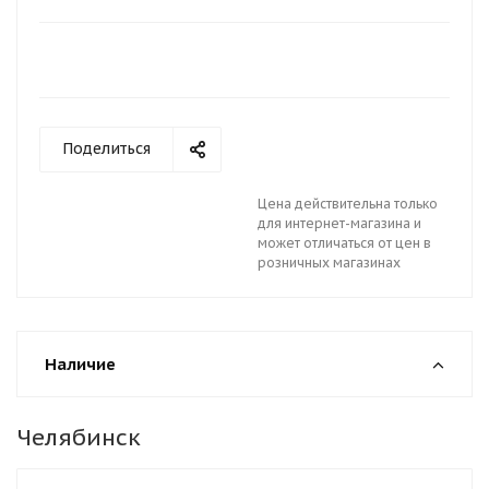
Поделиться
Цена действительна только
для интернет-магазина и
может отличаться от цен в
розничных магазинах
Наличие
Челябинск