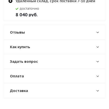
Удаленный склад, срок поставки 7-10 дней
Достаточно
8 040
руб.
Отзывы
Как купить
Задать вопрос
Оплата
Доставка