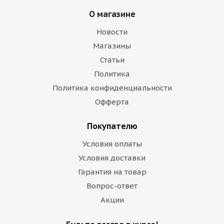
О магазине
Новости
Магазины
Статьи
Политика
Политика конфиденциальности
Офферта
Покупателю
Условия оплаты
Условия доставки
Гарантия на товар
Вопрос-ответ
Акции