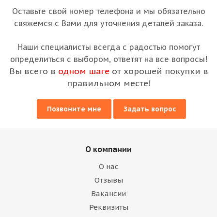
Оставьте свой номер телефона и мы обязательно
свяжемся с Вами для уточнения деталей заказа.
Наши специалисты всегда с радостью помогут
определиться с выбором, ответят на все вопросы!
Вы всего в
одном шаге
от хорошей покупки в
правильном месте!
Позвоните мне
Задать вопрос
О компании
О нас
Отзывы
Вакансии
Реквизиты