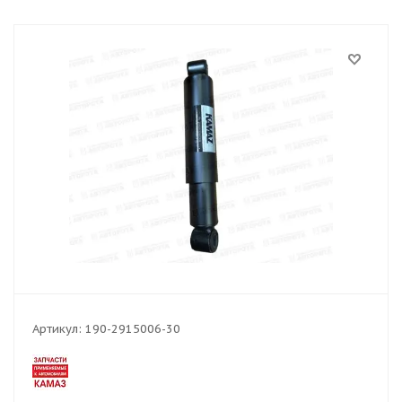
Артикул:
190-2915006-30