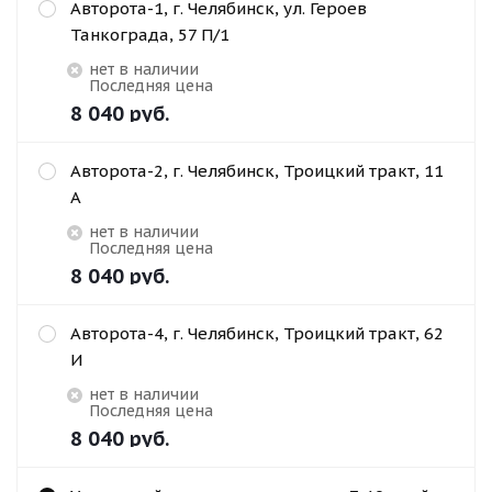
Авторота-1, г. Челябинск, ул. Героев
Танкограда, 57 П/1
Нет в наличии
Последняя цена
8 040
руб.
Авторота-2, г. Челябинск, Троицкий тракт, 11
А
Нет в наличии
Последняя цена
8 040
руб.
Авторота-4, г. Челябинск, Троицкий тракт, 62
И
Нет в наличии
Последняя цена
8 040
руб.