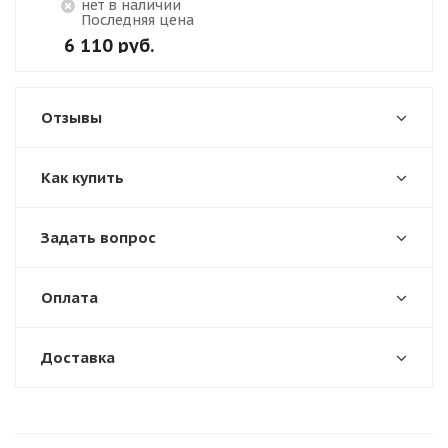
Нет в наличии
Последняя цена
6 110
руб.
Отзывы
Как купить
Задать вопрос
Оплата
Доставка