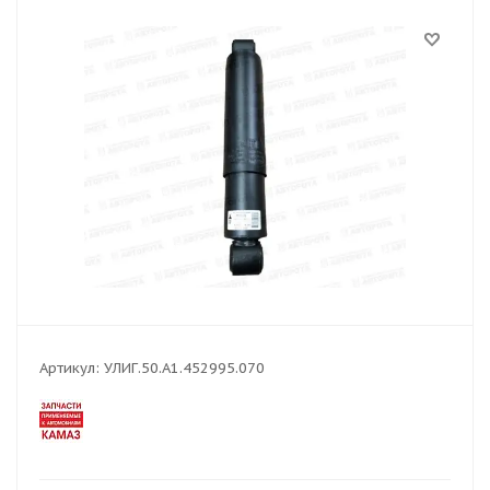
Артикул:
УЛИГ.50.А1.452995.070