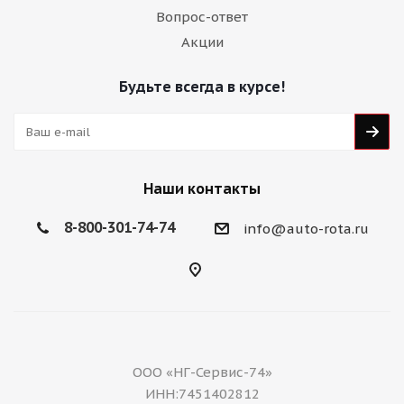
Вопрос-ответ
Акции
Будьте всегда в курсе!
Наши контакты
8-800-301-74-74
info@auto-rota.ru
ООО «НГ-Сервис-74»
ИНН:7451402812