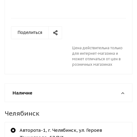
Поделиться
Цена действительна только
для интернет-магазина и
может отличаться от цен в
розничных магазинах
Наличие
Челябинск
Авторота-1, г. Челябинск, ул. Героев