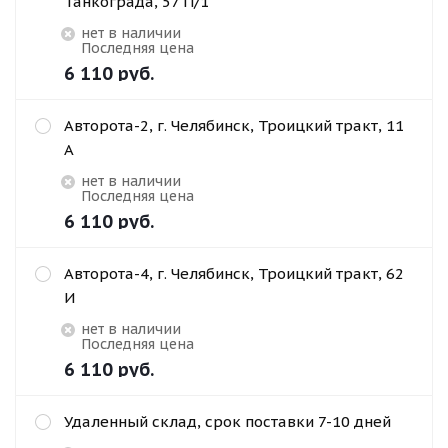
Танкограда, 57 П/1
Нет в наличии
Последняя цена
6 110
руб.
Авторота-2, г. Челябинск, Троицкий тракт, 11
А
Нет в наличии
Последняя цена
6 110
руб.
Авторота-4, г. Челябинск, Троицкий тракт, 62
И
Нет в наличии
Последняя цена
6 110
руб.
Удаленный склад, срок поставки 7-10 дней