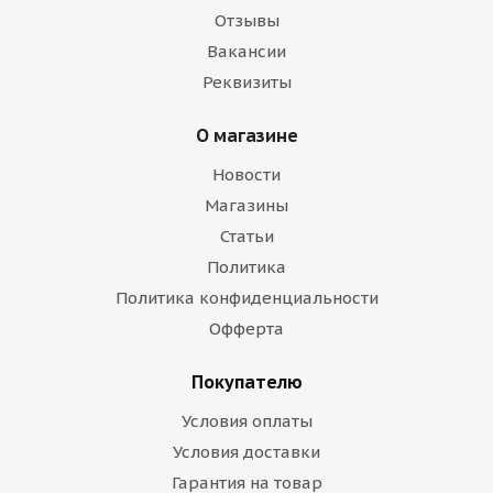
Отзывы
Вакансии
Реквизиты
О магазине
Новости
Магазины
Статьи
Политика
Политика конфиденциальности
Офферта
Покупателю
Условия оплаты
Условия доставки
Гарантия на товар