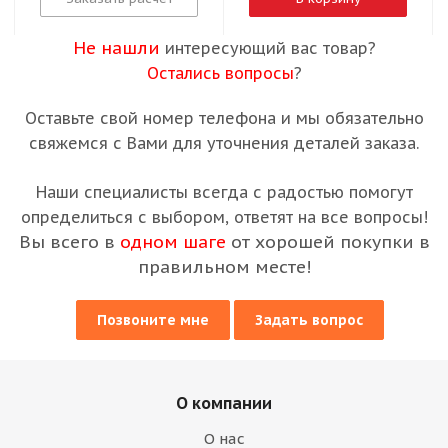
Не нашли
интересующий вас товар?
Остались вопросы
?
Оставьте свой номер телефона и мы обязательно
свяжемся с Вами для уточнения деталей заказа.
Наши специалисты всегда с радостью помогут
определиться с выбором, ответят на все вопросы!
Вы всего в
одном шаге
от хорошей покупки в
правильном месте!
Позвоните мне
Задать вопрос
О компании
О нас