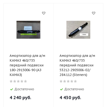
Амортизатор для а/м
Амортизатор для а/м
КАМАЗ 460/735
КАМАЗ 460/735
передний подвески
передний подвески
180-2915006-90 (АЗ
53212-2905006-02/
КАМАЗ)
284.112 (Steners)
Достаточно
Достаточно
4 240
руб.
4 430
руб.