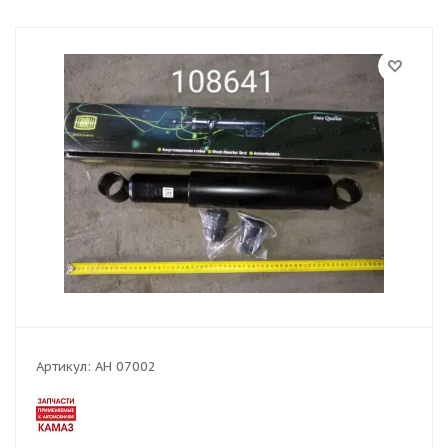
Артикул:
AH 07002