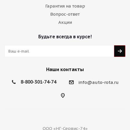
Гарантия на товар
Вопрос-ответ
Акции
Будьте всегда в курсе!
Наши контакты
8-800-301-74-74
info@auto-rota.ru
ООО «НГ-Сервис-74»