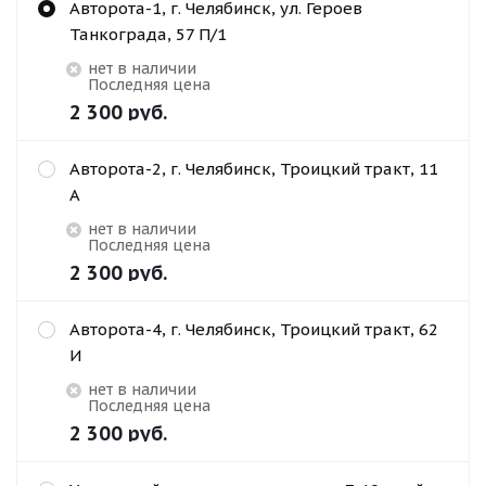
Авторота-1, г. Челябинск, ул. Героев
Танкограда, 57 П/1
Нет в наличии
Последняя цена
2 300
руб.
Авторота-2, г. Челябинск, Троицкий тракт, 11
А
Нет в наличии
Последняя цена
2 300
руб.
Авторота-4, г. Челябинск, Троицкий тракт, 62
И
Нет в наличии
Последняя цена
2 300
руб.