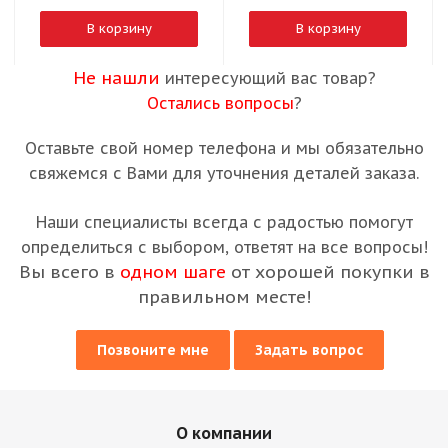
В корзину
В корзину
Не нашли
интересующий вас товар?
Остались вопросы
?
Оставьте свой номер телефона и мы обязательно
свяжемся с Вами для уточнения деталей заказа.
Наши специалисты всегда с радостью помогут
определиться с выбором, ответят на все вопросы!
Вы всего в
одном шаге
от хорошей покупки в
правильном месте!
Позвоните мне
Задать вопрос
О компании