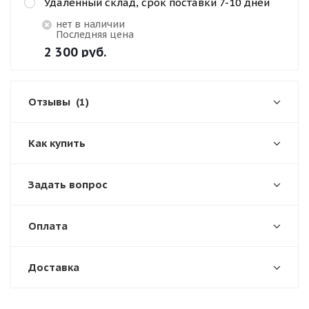
Удаленный склад, срок поставки 7-10 дней
Нет в наличии
Последняя цена
2 300
руб.
Отзывы
(1)
Как купить
Задать вопрос
Оплата
Доставка