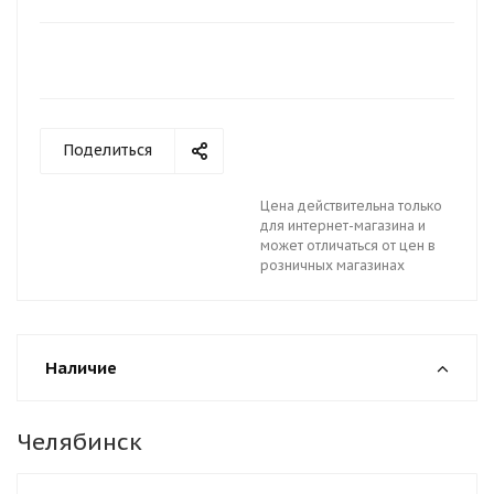
Поделиться
Цена действительна только
для интернет-магазина и
может отличаться от цен в
розничных магазинах
Наличие
Челябинск