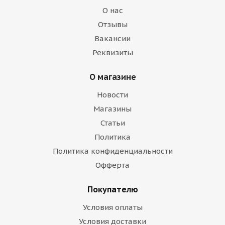
О нас
Отзывы
Вакансии
Реквизиты
О магазине
Новости
Магазины
Статьи
Политика
Политика конфиденциальности
Офферта
Покупателю
Условия оплаты
Условия доставки