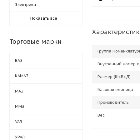
Электрика
Показать все
Характеристик
Торговые марки
Группа Номенклатур
ВАЗ
Внутренний номер д
КАМАЗ
Размер (ШхВхД)
Базовая единица
МАЗ
Производитель
ММЗ
Вес
УАЗ
УРАЛ