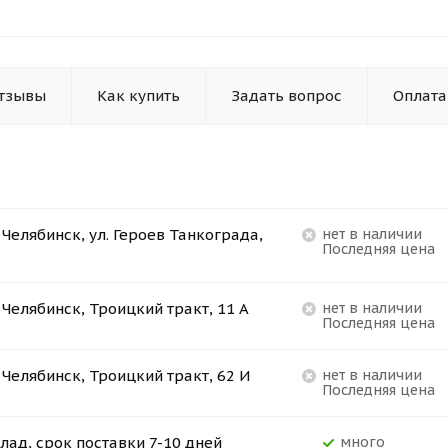
тзывы
Как купить
Задать вопрос
Оплата
. Челябинск, ул. Героев Танкограда,
Нет в наличии
Последняя цена
. Челябинск, Троицкий тракт, 11 А
Нет в наличии
Последняя цена
. Челябинск, Троицкий тракт, 62 И
Нет в наличии
Последняя цена
лад, срок поставки 7-10 дней
Много