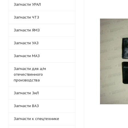
Запчасти УРАЛ
Запчасти ЧТЗ
Запчасти ЯМЗ
Запчасти УАЗ
Запчасти МАЗ
Запчасти для а/м
отечественного
производства
Запчасти ЗиЛ
Запчасти ВАЗ
Запчасти к спецтехнике