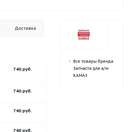
Доставка
Все товары бренда
Запчасти для а/м
740
руб.
КАМАЗ
740
руб.
740
руб.
740
руб.