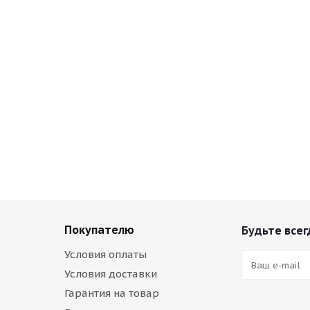
Покупателю
Будьте всег
Условия оплаты
Условия доставки
Гарантия на товар