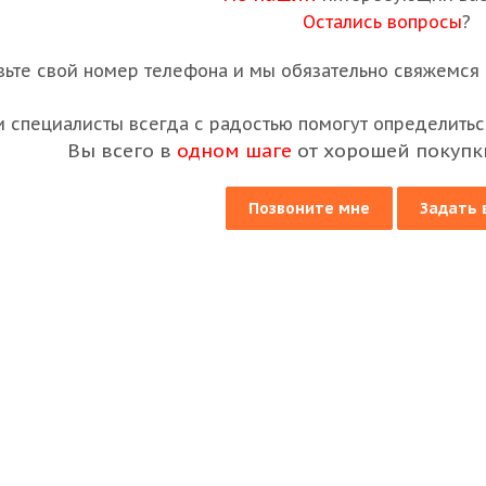
Остались вопросы
?
вьте свой номер телефона и мы обязательно свяжемся с
 специалисты всегда с радостью помогут определиться
Вы всего в
одном шаге
от хорошей покупк
Позвоните мне
Задать 