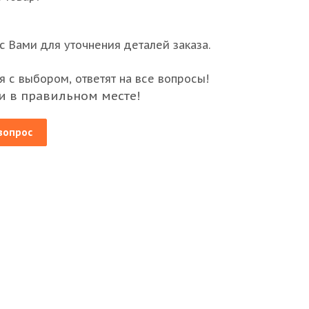
 Вами для уточнения деталей заказа.
 с выбором, ответят на все вопросы!
и в правильном месте!
вопрос