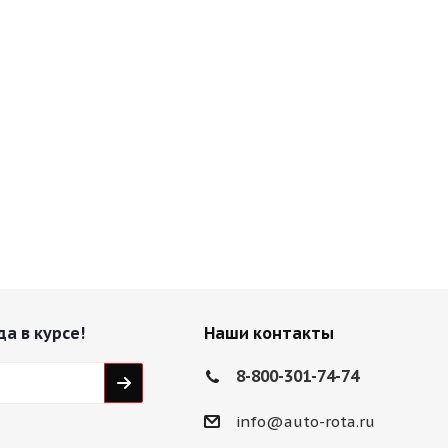
да в курсе!
Наши контакты
8-800-301-74-74
info@auto-rota.ru