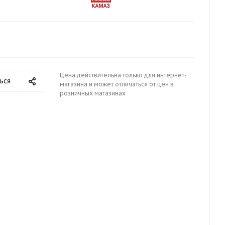
Цена действительна только для интернет-
ься
магазина и может отличаться от цен в
розничных магазинах