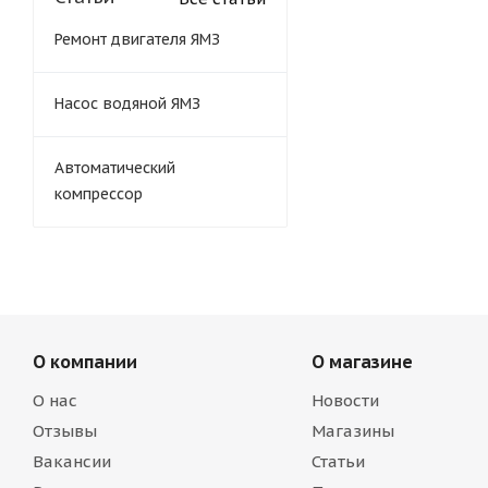
Ремонт двигателя ЯМЗ
Насос водяной ЯМЗ
Автоматический
компрессор
О компании
О магазине
О нас
Новости
Отзывы
Магазины
Вакансии
Статьи