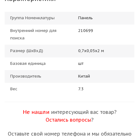
Группа Номенклатуры
Панель
Внутренний номер для
210699
поиска
Размер (ШхВхД)
0,7х0,05х2 м
Базовая единица
шт
Производитель
Китай
Вес
7.3
Не нашли
интересующий вас товар?
Остались вопросы
?
Оставьте свой номер телефона и мы обязательно