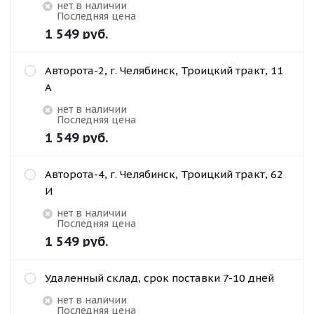
Нет в наличии
Последняя цена
1 549
руб.
Авторота-2, г. Челябинск, Троицкий тракт, 11
А
Нет в наличии
Последняя цена
1 549
руб.
Авторота-4, г. Челябинск, Троицкий тракт, 62
И
Нет в наличии
Последняя цена
1 549
руб.
Удаленный склад, срок поставки 7-10 дней
Нет в наличии
Последняя цена