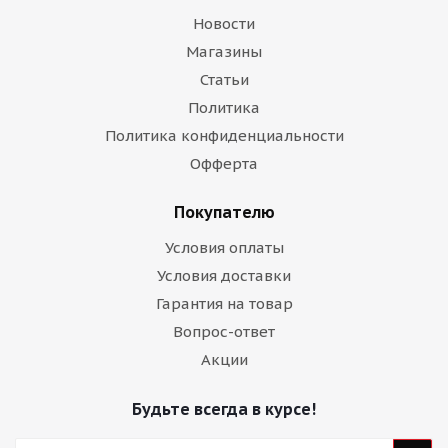
Новости
Магазины
Статьи
Политика
Политика конфиденциальности
Офферта
Покупателю
Условия оплаты
Условия доставки
Гарантия на товар
Вопрос-ответ
Акции
Будьте всегда в курсе!