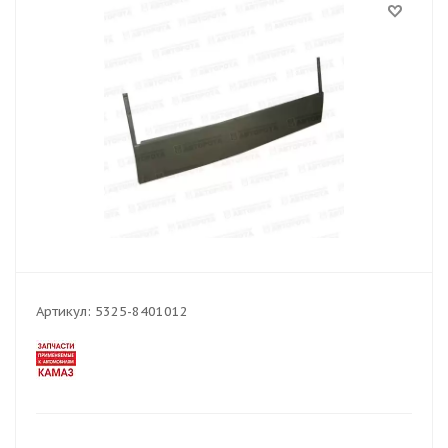
Артикул:
5325-8401012