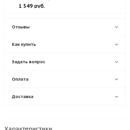
1 549
руб.
Отзывы
Как купить
Задать вопрос
Оплата
Доставка
Характеристики