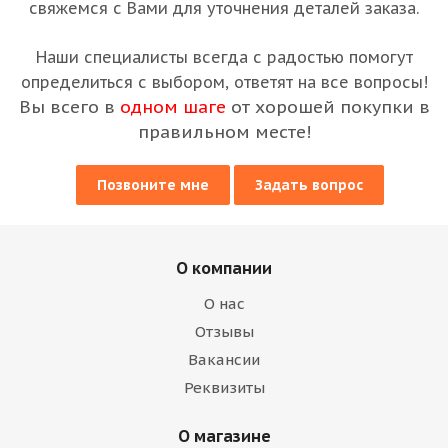
свяжемся с Вами для уточнения деталей заказа.
Наши специалисты всегда с радостью помогут
определиться с выбором, ответят на все вопросы!
Вы всего в
одном шаге
от хорошей покупки в
правильном месте!
Позвоните мне
Задать вопрос
О компании
О нас
Отзывы
Вакансии
Реквизиты
О магазине