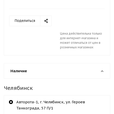
Поделиться
Цена действительна только
для интернет-магазина и
может отличаться от цен в
розничных магазинах
Наличие
Челябинск
Авторота-1, г. Челябинск, ул. Героев
Танкограда, 57 П/1