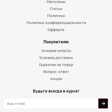
Магазины
Статьи
Политика
Политика конфиденциальности
Офферта
Покупателю
Условия оплаты
Условия доставки
Гарантия на товар
Вопрос-ответ
Акции
Будьте всегда в курсе!