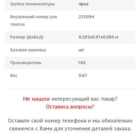
Группа Номенклатуры
Арка
Внутренний номер для
232094
поиска
Размер (ШхВхД)
0,285х0,97х0,095 м
Базовая единица
шт
Производитель
ГАЗ
Вес
0.67
Не нашли
интересующий вас товар?
Остались вопросы
?
Оставьте свой номер телефона и мы обязательно
свяжемся с Вами для уточнения деталей заказа.