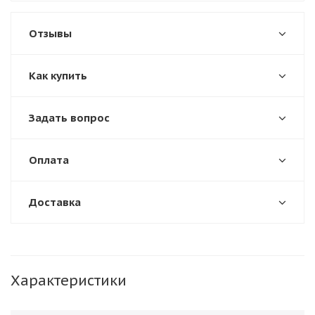
Отзывы
Как купить
Задать вопрос
Оплата
Доставка
Характеристики