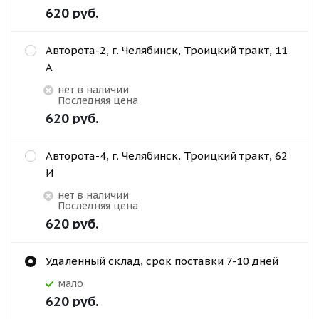
620
руб.
Авторота-2, г. Челябинск, Троицкий тракт, 11
А
Нет в наличии
Последняя цена
620
руб.
Авторота-4, г. Челябинск, Троицкий тракт, 62
И
Нет в наличии
Последняя цена
620
руб.
Удаленный склад, срок поставки 7-10 дней
Мало
620
руб.