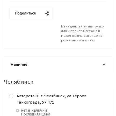
Поделиться
Цена действительна только
для интернет-магазина и
может отличаться от цен в
розничных магазинах
Наличие
Челябинск
Авторота-1, г. Челябинск, ул. Героев
Танкограда, 57 П/1
Нет в наличии
Последняя цена