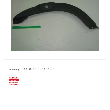
Артикул:
3310-40-8403027-0