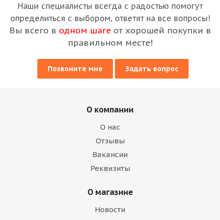
Наши специалисты всегда с радостью помогут
определиться с выбором, ответят на все вопросы!
Вы всего в
одном шаге
от хорошей покупки в
правильном месте!
Позвоните мне
Задать вопрос
О компании
О нас
Отзывы
Вакансии
Реквизиты
О магазине
Новости