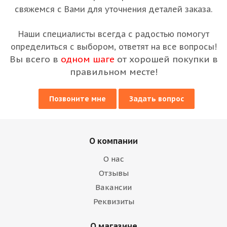
свяжемся с Вами для уточнения деталей заказа.
Наши специалисты всегда с радостью помогут
определиться с выбором, ответят на все вопросы!
Вы всего в
одном шаге
от хорошей покупки в
правильном месте!
Позвоните мне
Задать вопрос
О компании
О нас
Отзывы
Вакансии
Реквизиты
О магазине