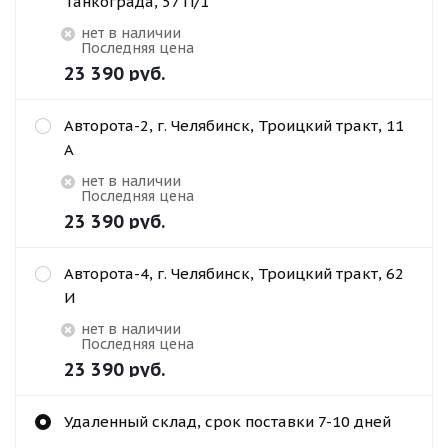
Танкограда, 57 П/1
Нет в наличии
Последняя цена
23 390
руб.
Авторота-2, г. Челябинск, Троицкий тракт, 11
А
Нет в наличии
Последняя цена
23 390
руб.
Авторота-4, г. Челябинск, Троицкий тракт, 62
И
Нет в наличии
Последняя цена
23 390
руб.
Удаленный склад, срок поставки 7-10 дней