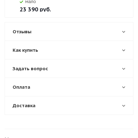
Мало
23 390
руб.
Отзывы
Как купить
Задать вопрос
Оплата
Доставка