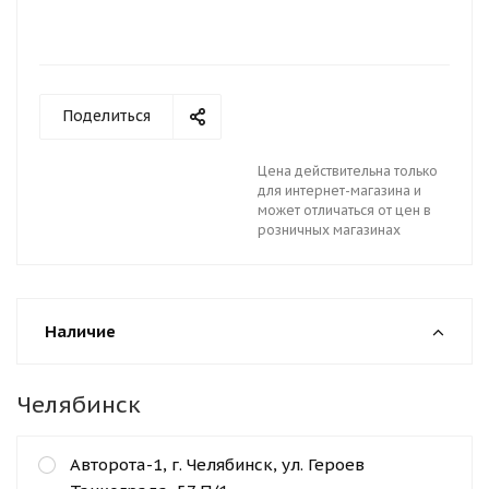
Поделиться
Цена действительна только
для интернет-магазина и
может отличаться от цен в
розничных магазинах
Наличие
Челябинск
Авторота-1, г. Челябинск, ул. Героев