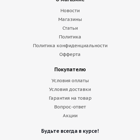
Новости
Магазины
Статьи
Политика
Политика конфиденциальности
Офферта
Покупателю
Условия оплаты
Условия доставки
Гарантия на товар
Вопрос-ответ
Акции
Будьте всегда в курсе!