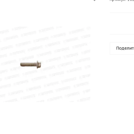
Поделит