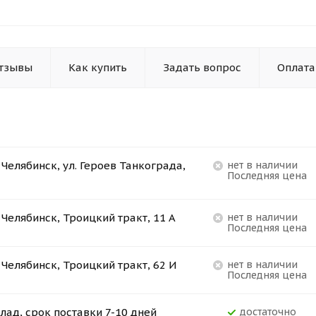
тзывы
Как купить
Задать вопрос
Оплата
. Челябинск, ул. Героев Танкограда,
Нет в наличии
Последняя цена
. Челябинск, Троицкий тракт, 11 А
Нет в наличии
Последняя цена
. Челябинск, Троицкий тракт, 62 И
Нет в наличии
Последняя цена
лад, срок поставки 7-10 дней
Достаточно