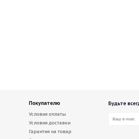
Покупателю
Будьте всег
Условия оплаты
Условия доставки
Гарантия на товар