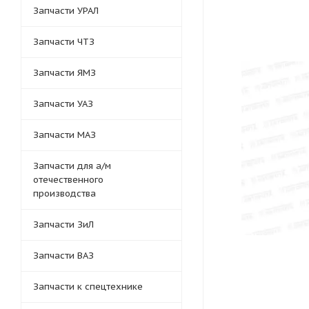
Запчасти УРАЛ
Запчасти ЧТЗ
Запчасти ЯМЗ
Запчасти УАЗ
Запчасти МАЗ
Запчасти для а/м
отечественного
производства
Запчасти ЗиЛ
Запчасти ВАЗ
Запчасти к спецтехнике