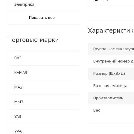
Электрика
Показать все
Характеристик
Торговые марки
Группа Номенклатур
ВАЗ
Внутренний номер д
КАМАЗ
Размер (ШхВхД)
Базовая единица
МАЗ
Производитель
ММЗ
Вес
УАЗ
УРАЛ