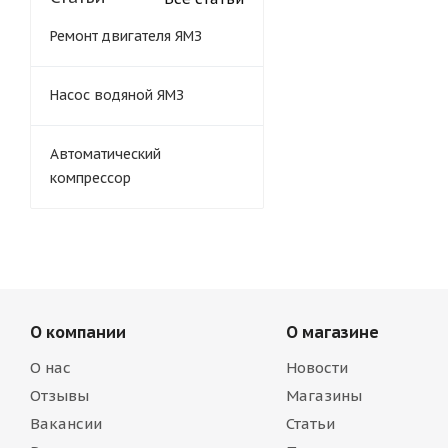
Ремонт двигателя ЯМЗ
Насос водяной ЯМЗ
Автоматический
компрессор
О компании
О магазине
О нас
Новости
Отзывы
Магазины
Вакансии
Статьи