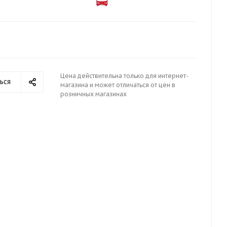
Цена действительна только для интернет-
ься
магазина и может отличаться от цен в
розничных магазинах