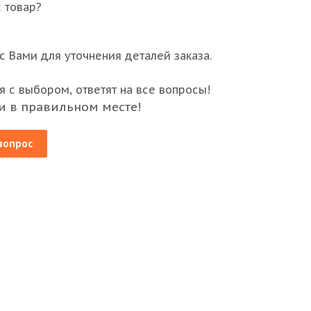
 товар?
 Вами для уточнения деталей заказа.
 с выбором, ответят на все вопросы!
и в правильном месте!
вопрос