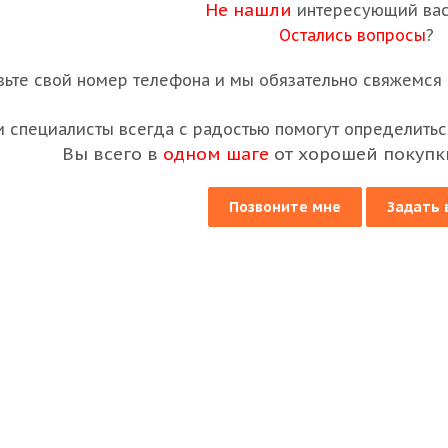
Не нашли
интересующий вас
Остались вопросы
?
вьте свой номер телефона и мы обязательно свяжемся с
 специалисты всегда с радостью помогут определиться
Вы всего в
одном шаге
от хорошей покупк
Позвоните мне
Задать 