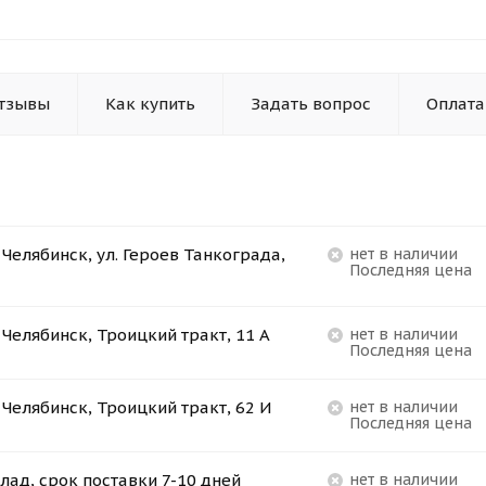
тзывы
Как купить
Задать вопрос
Оплата
. Челябинск, ул. Героев Танкограда,
Нет в наличии
Последняя цена
. Челябинск, Троицкий тракт, 11 А
Нет в наличии
Последняя цена
. Челябинск, Троицкий тракт, 62 И
Нет в наличии
Последняя цена
лад, срок поставки 7-10 дней
Нет в наличии