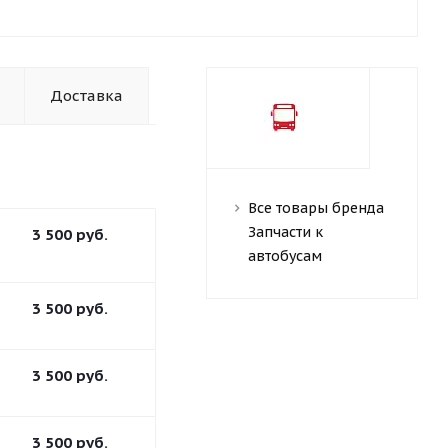
Доставка
Все товары бренда
Запчасти к
3 500
руб.
автобусам
3 500
руб.
3 500
руб.
3 500
руб.