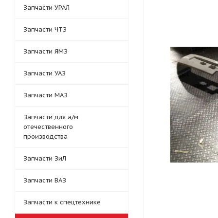
Запчасти УРАЛ
Запчасти ЧТЗ
Запчасти ЯМЗ
Запчасти УАЗ
Запчасти МАЗ
Запчасти для а/м
отечественного
производства
Запчасти ЗиЛ
Запчасти ВАЗ
Запчасти к спецтехнике