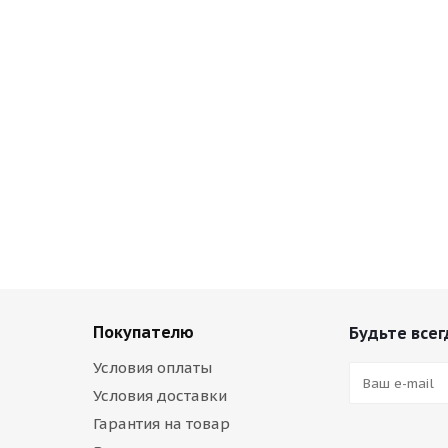
Покупателю
Будьте всег
Условия оплаты
Условия доставки
Гарантия на товар