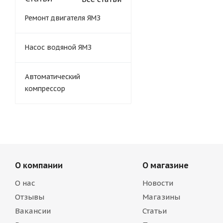
Ремонт двигателя ЯМЗ
Насос водяной ЯМЗ
Автоматический
компрессор
О компании
О магазине
О нас
Новости
Отзывы
Магазины
Вакансии
Статьи