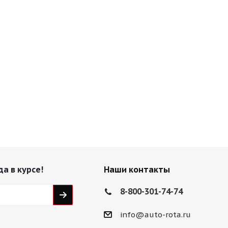
да в курсе!
Наши контакты
8-800-301-74-74
info@auto-rota.ru