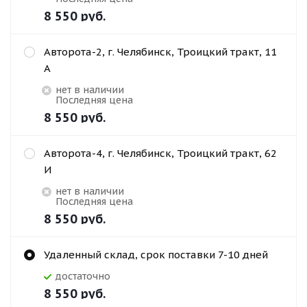
8 550
руб.
Авторота-2, г. Челябинск, Троицкий тракт, 11
А
Нет в наличии
Последняя цена
8 550
руб.
Авторота-4, г. Челябинск, Троицкий тракт, 62
И
Нет в наличии
Последняя цена
8 550
руб.
Удаленный склад, срок поставки 7-10 дней
Достаточно
8 550
руб.