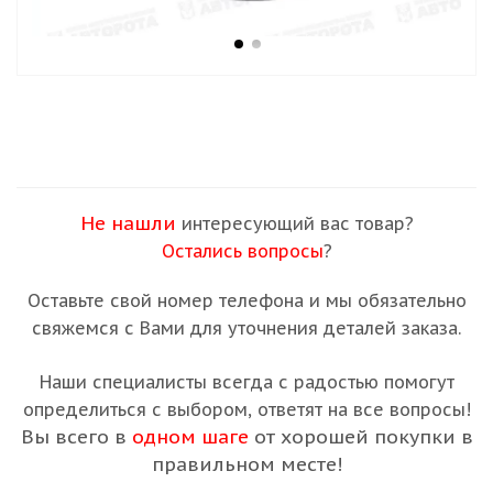
Не нашли
интересующий вас товар?
Остались вопросы
?
Оставьте свой номер телефона и мы обязательно
свяжемся с Вами для уточнения деталей заказа.
Наши специалисты всегда с радостью помогут
определиться с выбором, ответят на все вопросы!
Вы всего в
одном шаге
от хорошей покупки в
правильном месте!