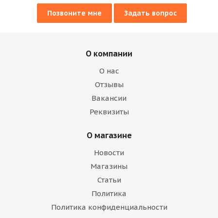
Позвоните мне
Задать вопрос
О компании
О нас
Отзывы
Вакансии
Реквизиты
О магазине
Новости
Магазины
Статьи
Политика
Политика конфиденциальности