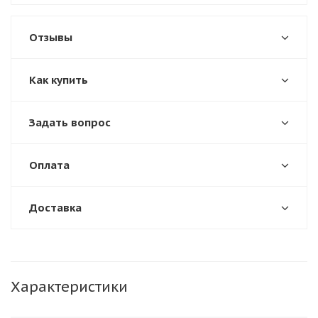
Отзывы
Как купить
Задать вопрос
Оплата
Доставка
Характеристики