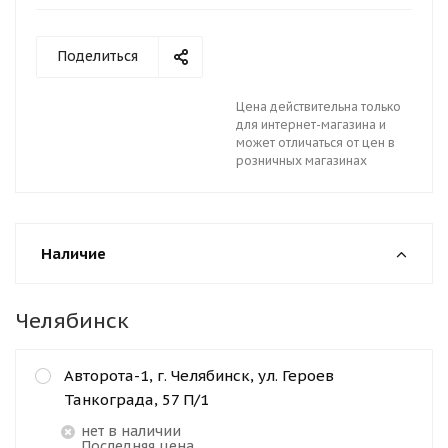
Поделиться
Цена действительна только
для интернет-магазина и
может отличаться от цен в
розничных магазинах
Наличие
Челябинск
Авторота-1, г. Челябинск, ул. Героев
Танкограда, 57 П/1
Нет в наличии
Последняя цена