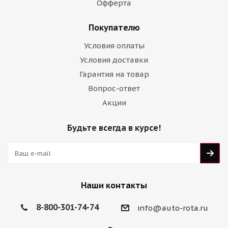
Офферта
Покупателю
Условия оплаты
Условия доставки
Гарантия на товар
Вопрос-ответ
Акции
Будьте всегда в курсе!
Наши контакты
8-800-301-74-74
info@auto-rota.ru