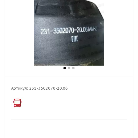
Артикул:
231-3502070-20.06